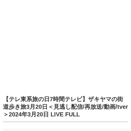
【テレ東系旅の日7時間テレビ】ザキヤマの街
道歩き旅3月20日＜見逃し配信/再放送/動画/tver
＞2024年3月20日 LIVE FULL