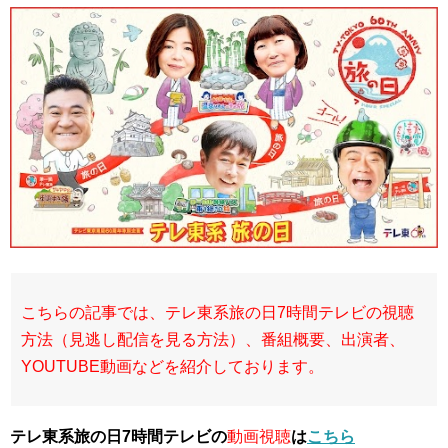
こちらの記事では、テレ東系旅の日7時間テレビの視聴
方法（見逃し配信を見る方法）、番組概要、出演者、
YOUTUBE動画などを紹介しております。
テレ東系旅の日7時間テレビの
動画視聴
は
こちら