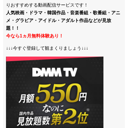
りおすすめする動画配信サービスです！
人気映画・ドラマ・韓国作品・音楽番組・歌番組・アニ
メ・グラビア・アイドル・アダルト作品などが見放
題！！
今なら1ヵ月無料体験あり！
↓↓↓今すぐ登録して観まくりましょう↓↓↓