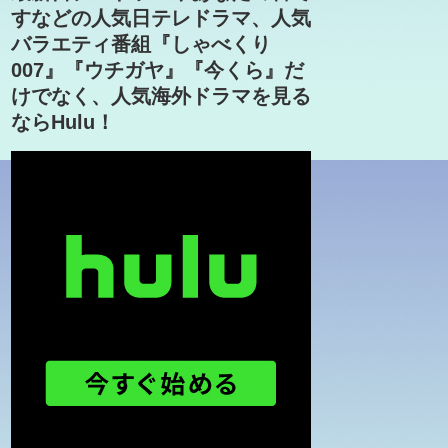
すなどの人気日テレドラマ、人気
バラエティ番組『しゃべくり
007』『ウチガヤ』『今くら』だ
けでなく、人気海外ドラマを見る
ならHulu！