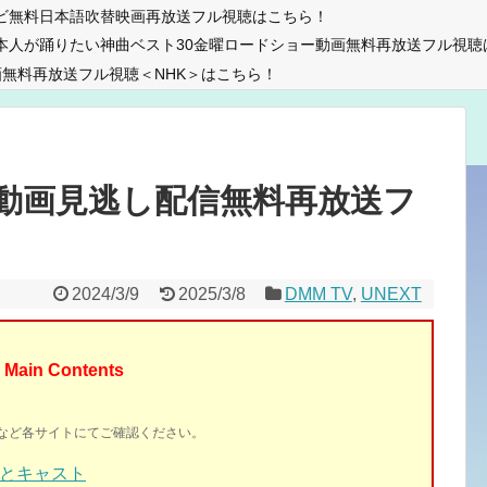
ビ無料日本語吹替映画再放送フル視聴はこちら！
本人が踊りたい神曲ベスト30金曜ロードショー動画無料再放送フル視聴
無料再放送フル視聴＜NHK＞はこちら！
24動画見逃し配信無料再放送フ
2024/3/9
2025/3/8
DMM TV
,
UNEXT
Main Contents
イトなど各サイトにてご確認ください。
要とキャスト