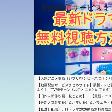
動画配信サービスま
【人気アニメ映画（ジブリ/ワンピース/コナン/
【動画配信サービスまとめサイト】最新テレビ
よう！（TV局/チャンネルごとにまとめてます
【旧作～新作映画一覧まとめ】
【最新アニメ
【最新人気音楽番組＆お笑い番組＆バラエティ
【見逃し配信】3.11ドラマ2026動画無料再