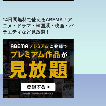
14日間無料で使えるABEMA！ア
ニメ・ドラマ・韓国系・映画・バ
ラエティなど見放題！