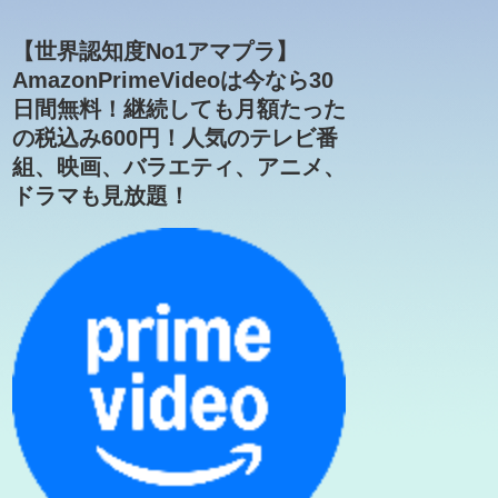
【世界認知度No1アマプラ】
AmazonPrimeVideoは今なら30
日間無料！継続しても月額たった
の税込み600円！人気のテレビ番
組、映画、バラエティ、アニメ、
ドラマも見放題！