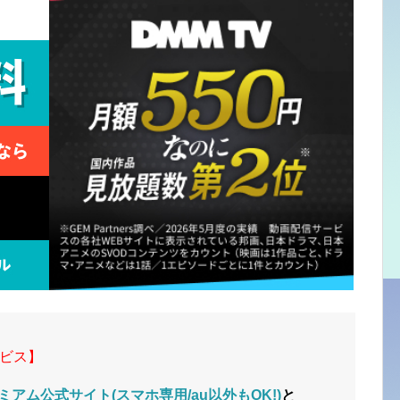
ビス】
ミアム公式サイト(スマホ専用/au以外もOK!)
と