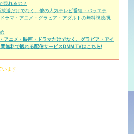
erで観れるの？
最新放送だけでなく、他の人気テレビ番組・バラエテ
ドラマ・アニメ・グラビア・アダルトの無料視聴/見
とめ
ィ・アニメ・映画・ドラマだけでなく、グラビア・アイ
間無料で観れる配信サービスDMM TVはこちら!
ています