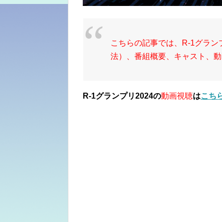
こちらの記事では、R-1グラン
法）、番組概要、キャスト、動
R-1グランプリ2024の
動画視聴
は
こち