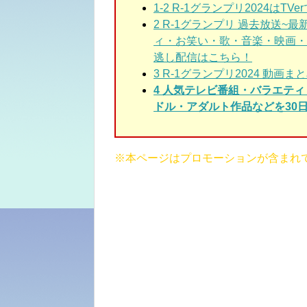
1-2 R-1グランプリ2024はTV
2
R-1グランプリ 過去放送~
ィ・お笑い・歌・音楽・映画・
逃し配信はこちら！
3
R-1グランプリ2024 動画ま
4 人気テレビ番組・バラエテ
ドル・アダルト作品などを30日
※本ページはプロモーションが含まれ