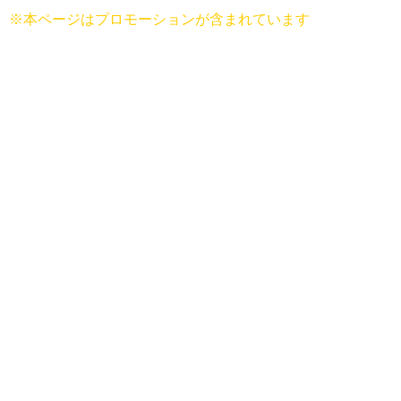
※本ページはプロモーションが含まれています