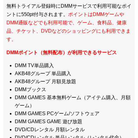
無料トライアル登録時にDMMサービスで利用可能なポイ
ントに550pt付与されます。
ポイントはDMMゲームや
DMM通販などでも利用可能で、ゲーム、食料品、健康
品、チケット、DVDなどのショッピングにも利用できま
す。
DMMポイント（無料配布）が利用できるサービス
DMM TV単品購入
AKB48グループ 単品購入
AKB48グループ 月額見放題
DMMブックス
DMM GAMES 基本無料ゲーム（アイテム購入、月額
ゲーム）
DMM GAMES PCゲーム/ソフトウェア
DMM GAMES GAME 遊び放題
DVD/CDレンタル 月額レンタル
DVD/CDレンタル 単品レンタル（レンタル代金）