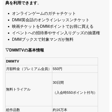
典を利用できます
。
オンラインゲームのガチャチケット
DMM英会話のオンラインレッスンチケット
映画チケットをDMMポイントでお得に買える
イベントへの招待券やサイン入りグッズの抽選権
DMMブックスで対象マンガが無料
▽DMMTVの基本情報
DMMTV
月額料金（プレミアム会員）
550円
30日間
無料トライアル
（入会時550ポイント付与）
総作品数
約16万本