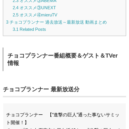
2.3
オススメ③ABEMA
2.4
オススメ③UNEXT
2.5
オススメ④mieruTV
3
チョコプランナー 過去放送～最新放送 動画まとめ
3.1
Related Posts
チョコプランナー番組概要＆ゲスト＆TVer
情報
チョコプランナー 最新放送分
チョコプランナー 【“進撃の巨人”通った事ないサミッ
ト開催！】