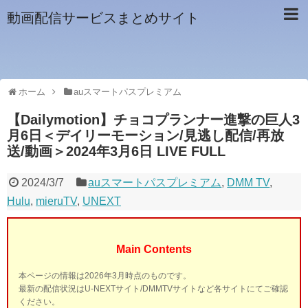
動画配信サービスまとめサイト
ホーム
auスマートパスプレミアム
【Dailymotion】チョコプランナー進撃の巨人3
月6日＜デイリーモーション/見逃し配信/再放
送/動画＞2024年3月6日 LIVE FULL
2024/3/7
auスマートパスプレミアム
,
DMM TV
,
Hulu
,
mieruTV
,
UNEXT
Main Contents
本ページの情報は2026年3月時点のものです。
最新の配信状況はU-NEXTサイト/DMMTVサイトなど各サイトにてご確認
ください。