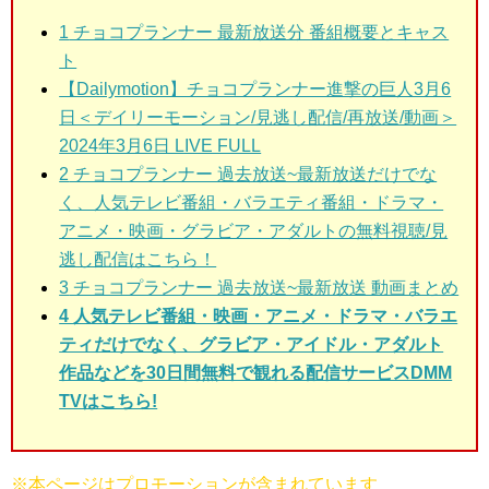
1
チョコプランナー 最新放送分 番組概要とキャス
ト
【Dailymotion】チョコプランナー進撃の巨人3月6
日＜デイリーモーション/見逃し配信/再放送/動画＞
2024年3月6日 LIVE FULL
2
チョコプランナー 過去放送~最新放送だけでな
く、人気テレビ番組・バラエティ番組・ドラマ・
アニメ・映画・グラビア・アダルトの無料視聴/見
逃し配信はこちら！
3
チョコプランナー 過去放送~最新放送 動画まとめ
4 人気テレビ番組・映画・アニメ・ドラマ・バラエ
ティだけでなく、グラビア・アイドル・アダルト
作品などを30日間無料で観れる配信サービスDMM
TVはこちら!
※本ページはプロモーションが含まれています