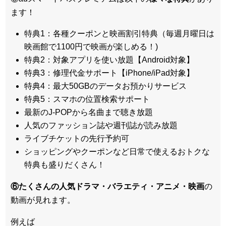
ます！
特典1：各種クーポンと映画割引特典（毎週月曜日は
映画館で1100円で映画が楽しめる！)
特典2：対象アプリを使い放題【Android対象】
特典3：修理代金サポート【iPhone/iPad対象】
特典4：最大50GBのデータお預かりサービス
特典5：スマホの位置検索サポート
最新のJ-POPから名曲まで聴き放題
人気のファッション誌や週刊誌が読み放題
ライブチケットの先行予約可
ショッピングやクーポンなど日常で使えるおトクな
特典も盛りだくさん！
⑥たくさんの人気ドラマ・バラエティ・アニメ・映画
の
動画が見れます。
例えば