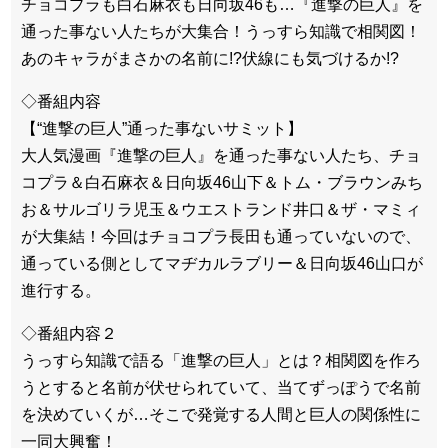
チョコプラも白石麻衣も日向坂46も…『進撃の巨人』を
通った事ない人たちが大集合！うっすら知識で相関図！
あのキャラがまさかの名前に!?伏線にも気づけるか!?
◇番組内容
【“進撃の巨人”通った事ないサミット】
大人気漫画『進撃の巨人』を通った事ない人たち、チョ
コプラ＆白石麻衣＆日向坂46山下＆トム・ブラウンみち
お＆サルゴリラ児玉＆ウエストランド井口＆ザ・マミィ
が大集結！今回はチョコプラ長田も通っていないので、
通っている側としてマヂカルラブリー＆日向坂46山口が
進行する。
◇番組内容２
うっすら知識で語る「進撃の巨人」とは？相関図を作ろ
うとすると名前が伏せられていて、当てずっぽうで名前
を決めていくが…そこで発覚する人間と巨人の関係性に
一同大興奮！