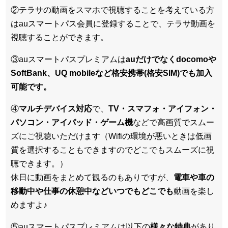
②テラサの動画をスマホで視聴することを考えている方
はauスマートパス会員に登録することで、テラサ動画を
視聴することができます。
③auスマートパスプレミアムは
auだけでなくdocomoや
SoftBank、UQ mobileなど格安携帯(格安SIM)でも加入
可能です。
④
マルチデバイス対応
で、
TV・スマフォ・アイフォン・
パソコン・アイパッド・ゲーム機
などで高画質でスムー
ズにご視聴いただけます（Wifiの環境が悪いときは低画
質を選択することもできますのでどこでもスムーズに視
聴できます。）
休日に動画をまとめて観るのもありですが、
電車や車の
移動中や仕事の休憩中などいつでもどこでも
動画を楽し
めますよ♪
⑤auスマートパスプレミアムは以下の
様々な特典
があり