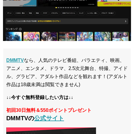
DMMTV
なら、人気のテレビ番組、バラエティ、映画、
アニメ、エンタメ、ドラマ、2.5次元舞台、特撮、アイド
ル、グラビア、アダルト作品などを観れます！(アダルト
作品は18歳未満は閲覧できません)
↓↓今すぐ無料登録したい方は↓↓
初回30日無料＆550ポイントプレゼント
DMMTVの
公式サイト