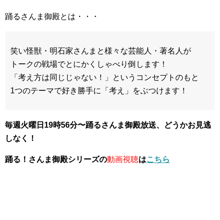
踊るさんま御殿とは・・・
笑い怪獣・明石家さんまと様々な芸能人・著名人が
トークの戦場でとにかくしゃべり倒します！
「考え方は同じじゃない！」というコンセプトのもと
1つのテーマで好き勝手に「考え」をぶつけます！
毎週火曜日19時56分〜踊るさんま御殿放送、どうかお見逃
しなく！
踊る！さんま御殿シリーズの
動画視聴
は
こちら