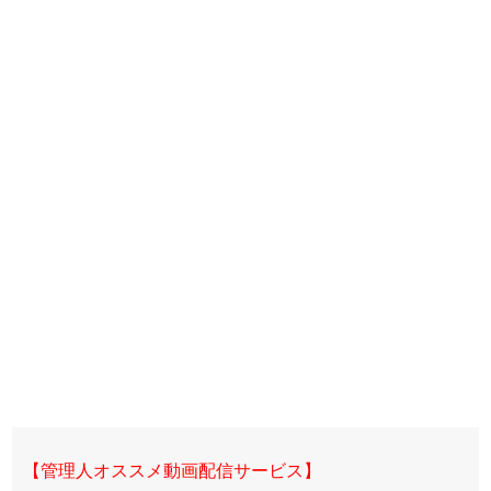
【管理人オススメ動画配信サービス】