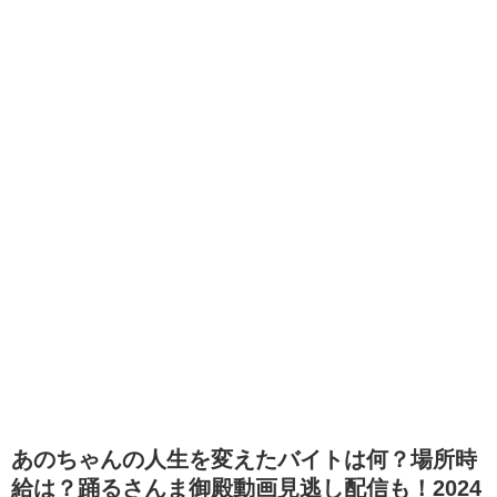
あのちゃんの人生を変えたバイトは何？場所時
給は？踊るさんま御殿動画見逃し配信も！2024