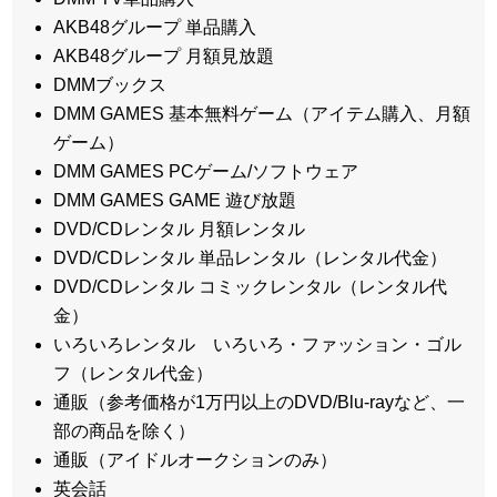
AKB48グループ 単品購入
AKB48グループ 月額見放題
DMMブックス
DMM GAMES 基本無料ゲーム（アイテム購入、月額
ゲーム）
DMM GAMES PCゲーム/ソフトウェア
DMM GAMES GAME 遊び放題
DVD/CDレンタル 月額レンタル
DVD/CDレンタル 単品レンタル（レンタル代金）
DVD/CDレンタル コミックレンタル（レンタル代
金）
いろいろレンタル いろいろ・ファッション・ゴル
フ（レンタル代金）
通販（参考価格が1万円以上のDVD/Blu-rayなど、一
部の商品を除く）
通販（アイドルオークションのみ）
英会話