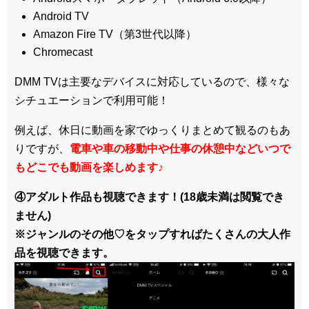
Android TV
Amazon Fire TV（第3世代以降）
Chromecast
DMM TVは主要なデバイスに対応しているので、
様々な
シチュエーションで利用可能！
例えば、休日に動画を家でゆっくりまとめて観るのもあ
りですが、
電車や車の移動中や仕事の休憩中などいつで
もどこでも動画を楽しめます
♪
④アダルト作品も視聴できます！(18歳未満は閲覧でき
ません)
※ジャンルのその他♡をタップすればたくさんの大人作
品を視聴できます。