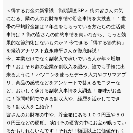
＜得するお金の新常識 街頭調査SP＞ 街の皆さんの気
になる、隣の人のお財布事情や貯金事情を大捜査！ １世
帯の平均貯金額は？年金をもらっている方たちの生活費
事情は？ 街の皆さんの節約事情を伺いながら、もっと効
果的な節約術はないものか？ 今できる「得する節約術」
を経済アナリスト森永康平さんが徹底解説！
今、本業だけでなく副収入で稼いでいる人が年々増加
中！およそ６割の企業が副収入を認め、誰でも手軽に出
来るように！ パソコンを使ったデータ入力やフリマアプ
リ、商品の感想などをアンケートで答えるモニターな
ど、おいしく稼げる副収入事情を大調査！ 趣味がお金
に！隙間時間でできる副収入や、経歴を活かしてでき
る！副収入をご紹介！
皆さんのお財布の中や、貯金箱にある１００円玉や５０
０円玉などの硬貨。 実はその硬貨の中にお宝が眠ってい
るかもしれないんです！それが！額面以上に価値が付く