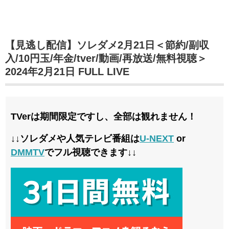
【見逃し配信】ソレダメ2月21日＜節約/副収
入/10円玉/年金/tver/動画/再放送/無料視聴＞
2024年2月21日 FULL LIVE
TVerは期間限定ですし、全部は観れません！
↓↓ソレダメや人気テレビ番組は
U-NEXT
or
DMMTV
でフル視聴できます↓↓