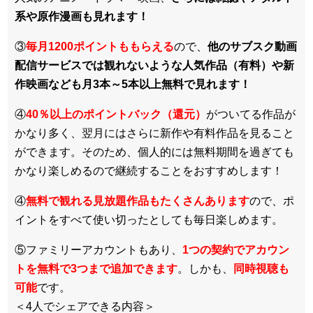
系や原作漫画も見れます！
③
毎月1200ポイントももらえる
ので、
他のサブスク動画
配信サービスでは観れないような人気作品（有料）や新
作映画なども月3本～5本以上無料で見れます！
④
40％以上のポイントバック（還元）
がついてる作品が
かなり多く、翌月にはさらに新作や有料作品を見ること
ができます。そのため、個人的には無料期間を過ぎても
かなり楽しめるので継続することをおすすめします！
④
無料で観れる見放題作品もたくさんあります
ので、ポ
イントをすべて使い切ったとしても毎日楽しめます。
⑤ファミリーアカウントもあり、
1つの契約でアカウン
トを無料で3つまで追加できます
。しかも、
同時視聴も
可能
です。
＜4人でシェアできる内容＞