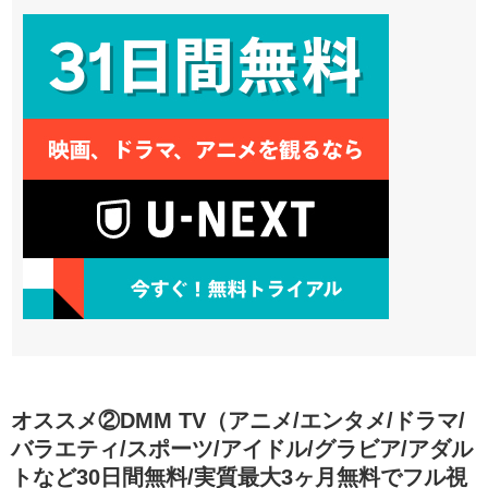
オススメ②DMM TV（アニメ/エンタメ/ドラマ/
バラエティ/スポーツ/アイドル/グラビア/アダル
トなど30日間無料/実質最大3ヶ月無料でフル視