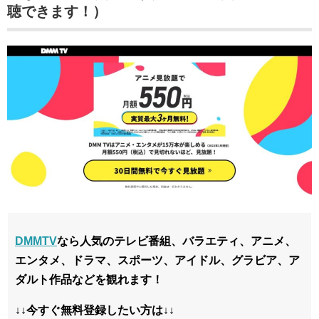
聴できます！）
DMMTV
なら人気のテレビ番組、バラエティ、アニメ、
エンタメ、ドラマ、スポーツ、アイドル、グラビア、ア
ダルト作品などを観れます！
↓↓今すぐ無料登録したい方は↓↓