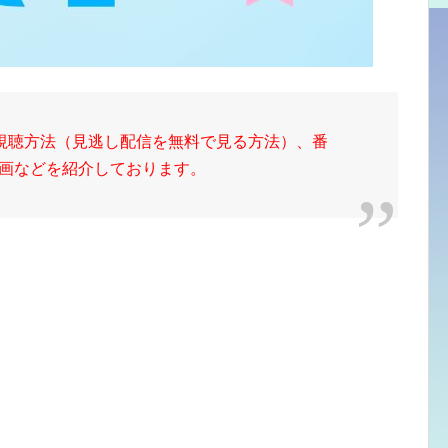
料視聴方法（見逃し配信を無料で見る方法）、番
動画などを紹介しております。