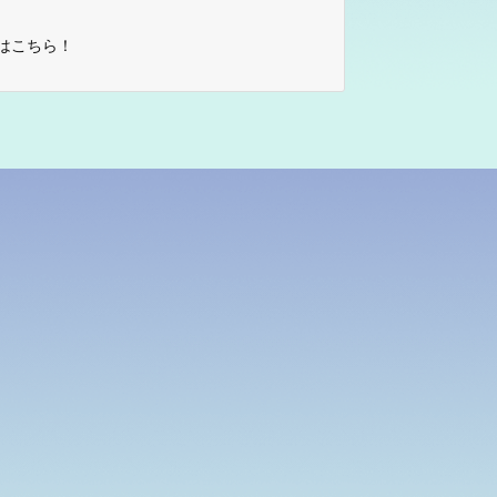
はこちら！