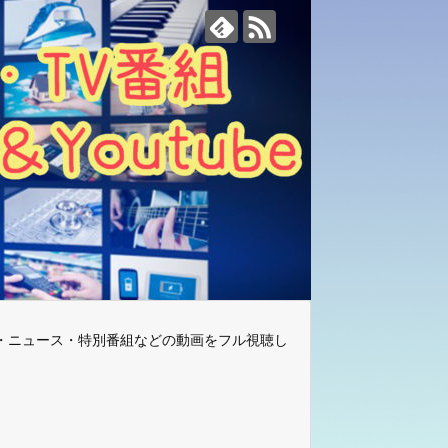
・ニュース・特別番組などの動画をフル視聴し