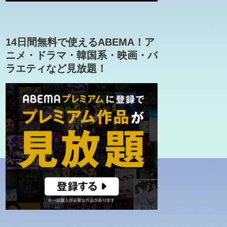
14日間無料で使えるABEMA！ア
ニメ・ドラマ・韓国系・映画・バ
ラエティなど見放題！