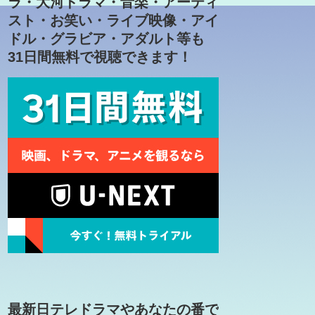
ラ・大河ドラマ・音楽・アーティ
スト・お笑い・ライブ映像・アイ
ドル・グラビア・アダルト等も
31日間無料で視聴できます！
最新日テレドラマやあなたの番で