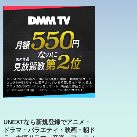
UNEXTなら新規登録でアニメ・
ドラマ・バラエティ・映画・朝ド