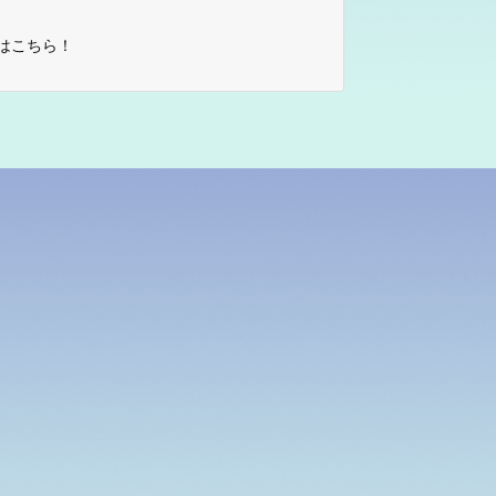
はこちら！