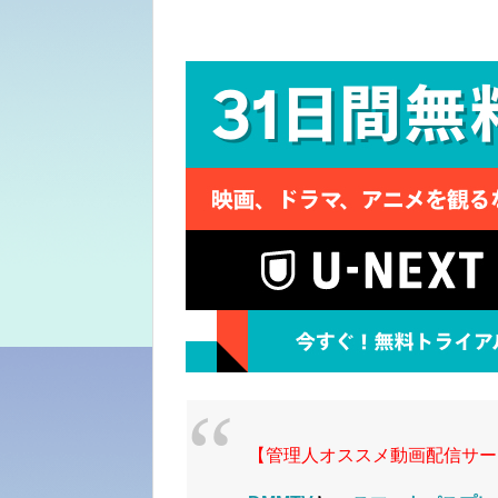
【管理人オススメ動画配信サー