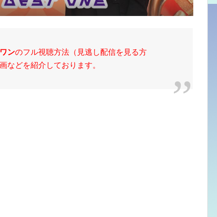
ワン
のフル視聴方法（見逃し配信を見る方
画などを紹介しております。