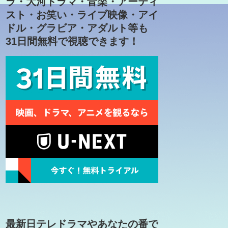
ラ・大河ドラマ・音楽・アーティ
スト・お笑い・ライブ映像・アイ
ドル・グラビア・アダルト等も
31日間無料で視聴できます！
最新日テレドラマやあなたの番で