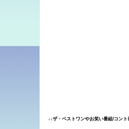
↓↓ザ・ベストワンやお笑い番組/コント