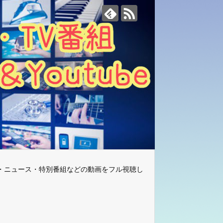
・ニュース・特別番組などの動画をフル視聴し