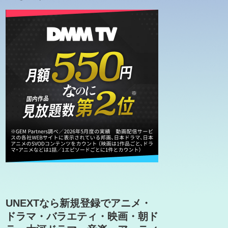
UNEXTなら新規登録でアニメ・
ドラマ・バラエティ・映画・朝ド