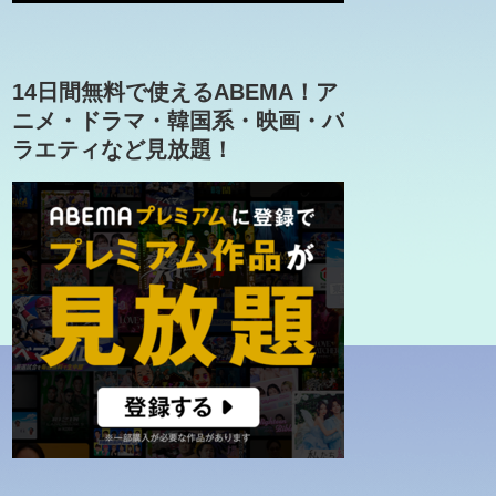
14日間無料で使えるABEMA！ア
ニメ・ドラマ・韓国系・映画・バ
ラエティなど見放題！