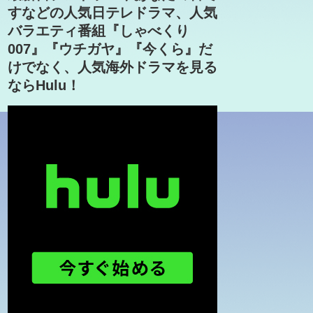
すなどの人気日テレドラマ、人気
バラエティ番組『しゃべくり
007』『ウチガヤ』『今くら』だ
けでなく、人気海外ドラマを見る
ならHulu！