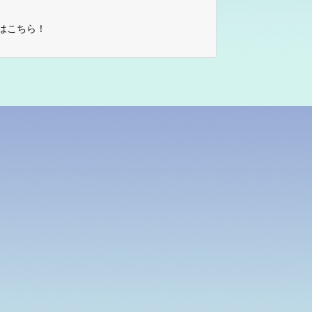
はこちら！