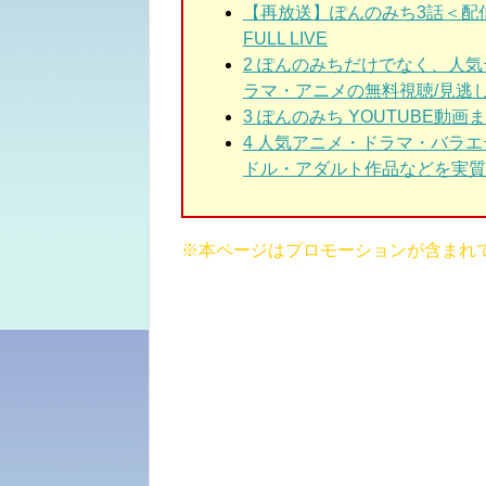
【再放送】ぽんのみち3話＜配信/無
FULL LIVE
2 ぽんのみちだけでなく、人
ラマ・アニメの無料視聴/見逃
3 ぽんのみち
YOUTUBE動画
4 人気アニメ・ドラマ・バラ
ドル・アダルト作品などを実質3
※本ページはプロモーションが含まれ