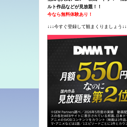
ルト作品などが見放題！！
今なら無料体験あり！
↓↓↓今すぐ登録して観まくりましょう↓↓