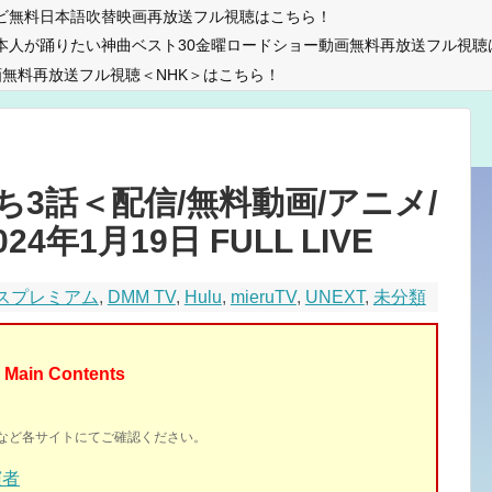
ビ無料日本語吹替映画再放送フル視聴はこちら！
本人が踊りたい神曲ベスト30金曜ロードショー動画無料再放送フル視聴
無料再放送フル視聴＜NHK＞はこちら！
3話＜配信/無料動画/アニメ/
24年1月19日 FULL LIVE
パスプレミアム
,
DMM TV
,
Hulu
,
mieruTV
,
UNEXT
,
未分類
Main Contents
イトなど各サイトにてご確認ください。
演者