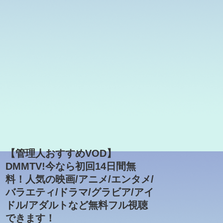
【管理人おすすめVOD】
DMMTV!今なら初回14日間無
料！人気の映画/アニメ/エンタメ/
バラエティ/ドラマ/グラビア/アイ
ドル/アダルトなど無料フル視聴
できます！