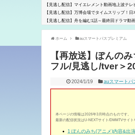
【見逃し配信】マイエレメント動画地上波テレ
【見逃し配信】万博会場でタイムスリップ！日
【見逃し配信】舟を編む1話～最終回ドラマ動画
ホーム
auスマートパスプレミアム
【再放送】ぽんのみち
フル/見逃し/tver＞20
2024/1/19
auスマート
本ページの情報は2026年3月時点のものです。
最新の配信状況はU-NEXTサイト/DMMTVサ
1 ぽんのみち(アニメ)
内容&出