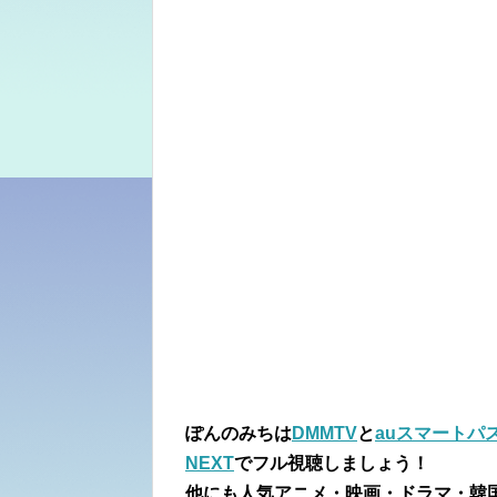
ぽんのみちは
DMMTV
と
auスマートパス
NEXT
でフル視聴しましょう！
他にも人気アニメ・映画・ドラマ・韓