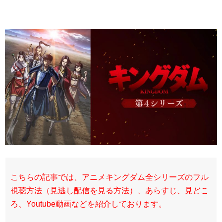
こちらの記事では、アニメキングダム全シリーズのフル
視聴方法（見逃し配信を見る方法）、あらすじ、見どこ
ろ、Youtube動画などを紹介しております。