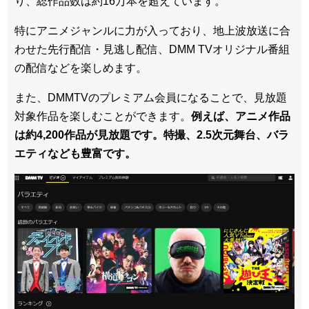
り、総作品数は約16万本を超えています。
特にアニメジャンルに力が入っており、地上波放送に合
わせた先行配信・見逃し配信、DMM TVオリジナル番組
の配信などを楽しめます。
また、DMMTVのプレミアム会員になることで、見放題
対象作品を楽しむことができます。
例えば、アニメ作品
は約4,200作品が見放題です。特撮、2.5次元舞台、バラ
エティなども豊富です。