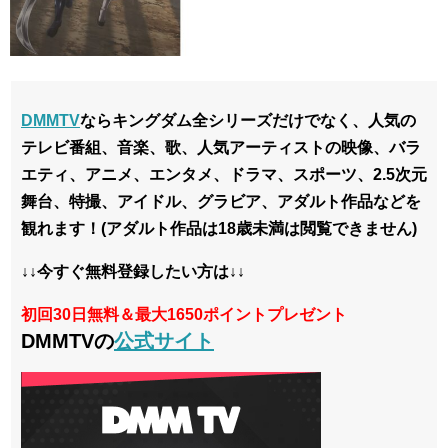
DMMTV
ならキングダム全シリーズだけでなく、
人気の
テレビ番組、音楽、歌、人気アーティストの映像、バラ
エティ、アニメ、エンタメ、ドラマ、スポーツ、2.5次元
舞台、特撮、アイドル、グラビア、アダルト作品などを
観れます！
(アダルト作品は18歳未満は閲覧できません)
↓↓今すぐ無料登録したい方は↓↓
初回30日無料＆最大1650ポイントプレゼント
DMMTVの
公式サイト