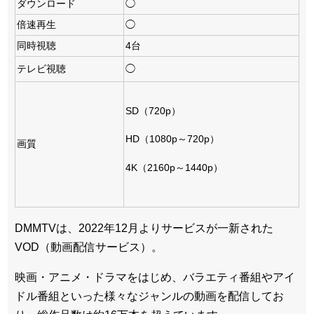
ダウンロード
◯
倍速再生
◯
同時視聴
4台
テレビ視聴
◯
SD（720p）
HD（1080p～720p）
画質
4K（2160p～1440p）
DMMTVは、2022年12月よりサービスが一新された
VOD（動画配信サービス）。
映画・アニメ・ドラマをはじめ、バラエティ番組やアイ
ドル番組といった様々なジャンルの動画を配信してお