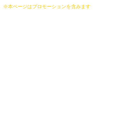
※本ページはプロモーションを含みます