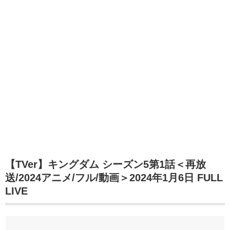
【TVer】キングダム シーズン5第1話＜再放
送/2024アニメ/フル/動画＞2024年1月6日 FULL
LIVE