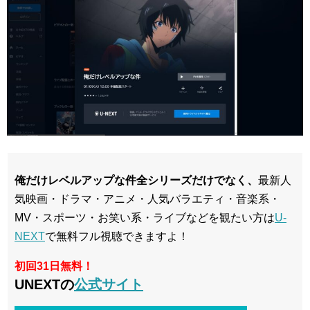
俺だけレベルアップな件全シリーズだけでなく、
最新人
気映画・ドラマ・アニメ・人気バラエティ・音楽系・
MV・スポーツ・お笑い系・ライブなどを観たい方は
U-
NEXT
で無料フル視聴できますよ！
初回31日無料！
UNEXTの
公式サイト