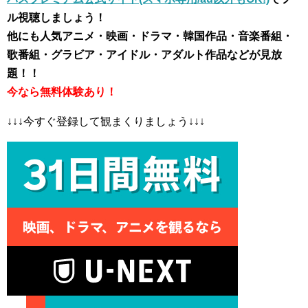
ル視聴しましょう！
他にも人気アニメ・映画・ドラマ・韓国作品・音楽番組・
歌番組・グラビア・アイドル・アダルト作品などが見放
題！！
今なら無料体験あり！
↓↓↓今すぐ登録して観まくりましょう↓↓↓