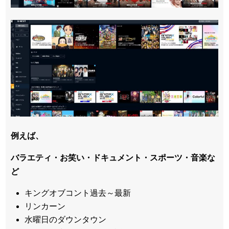
例えば、
バラエティ・お笑い・ドキュメント・スポーツ・音楽な
ど
キングオブコント過去～最新
リンカーン
水曜日のダウンタウン