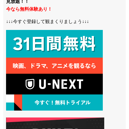
見放題！！
今なら無料体験あり！
↓↓↓今すぐ登録して観まくりましょう↓↓↓