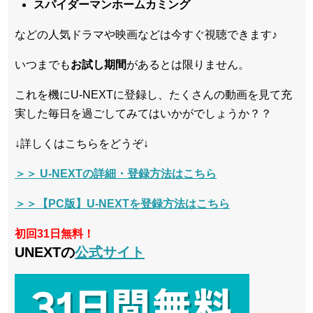
スパイダーマンホームカミング
などの人気ドラマや映画などは今すぐ視聴できます♪
いつまでも
お試し
期間
があるとは限りません。
これを機にU-NEXTに登録し、たくさんの動画を見て充
実した毎日を過ごしてみてはいかがでしょうか？？
↓詳しくはこちらをどうぞ↓
＞＞ U-NEXTの詳細・登録方法はこちら
＞＞【PC版】U-NEXTを登録方法はこちら
初回31日無料！
UNEXTの
公式サイト