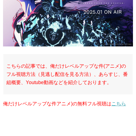
こちらの記事では、俺だけレベルアップな件(アニメ)の
フル視聴方法（見逃し配信を見る方法）、あらすじ、番
組概要、Youtube動画などを紹介しております。
俺だけレベルアップな件アニメ)の無料フル視聴は
こちら