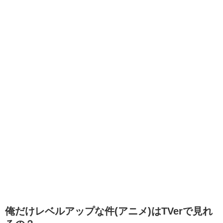
俺だけレベルアップな件(アニメ)はTVerで見れ