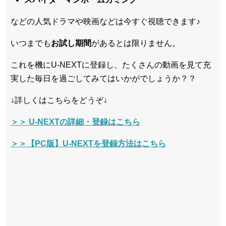
などの人気ドラマや映画などは今すぐ視聴できます♪
いつまでも
お試し
期間
があるとは限りません。
これを機にU-NEXTに登録し、たくさんの動画を見て充
実した毎日を過ごしてみてはいかがでしょうか？？
↓詳しくはこちらをどうぞ↓
＞＞ U-NEXTの詳細・登録はこちら
＞＞【PC版】U-NEXTを登録方法はこちら