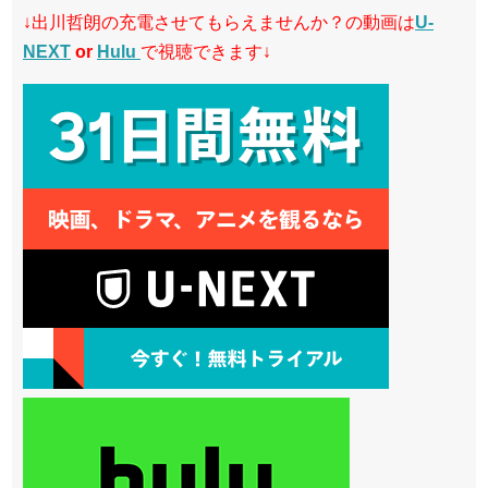
↓出川哲朗の充電させてもらえませんか？
の動画は
U-
NEXT
or
Hulu
で視聴できます↓