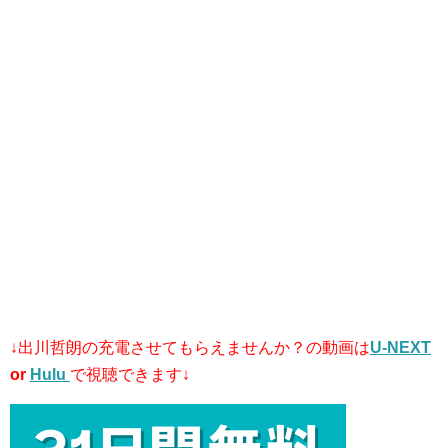
↓出川哲朗の充電させてもらえませんか？
の動画は
U-NEXT
or
Hulu
で視聴できます↓