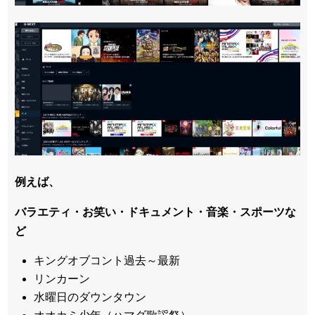
例えば、
バラエティ・お笑い・ドキュメント・音楽・スポーツな
ど
キングオブコント過去～最新
リンカーン
水曜日のダウンタウン