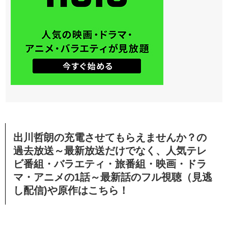
出川哲朗の充電させてもらえませんか？の
過去放送～最新放送だけでなく、人気テレ
ビ番組・バラエティ・旅番組・映画・ドラ
マ・アニメの1話～最新話のフル視聴（見逃
し配信)や原作はこちら！