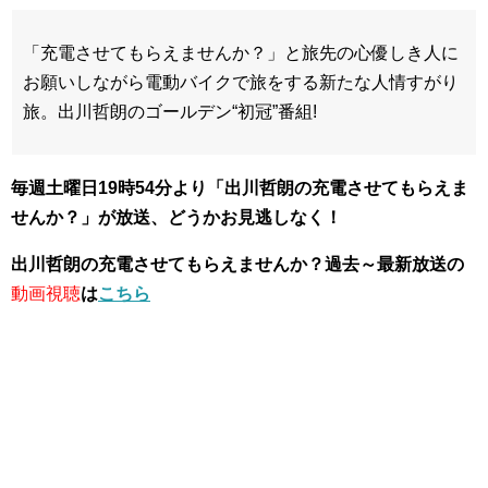
「充電させてもらえませんか？」と旅先の心優しき人に
お願いしながら電動バイクで旅をする新たな人情すがり
旅。出川哲朗のゴールデン“初冠”番組!
毎週土曜日19時54分より「出川哲朗の充電させてもらえま
せんか？」が放送、
どうかお見逃しなく！
出川哲朗の充電させてもらえませんか？過去～最新放送の
動画視聴
は
こちら