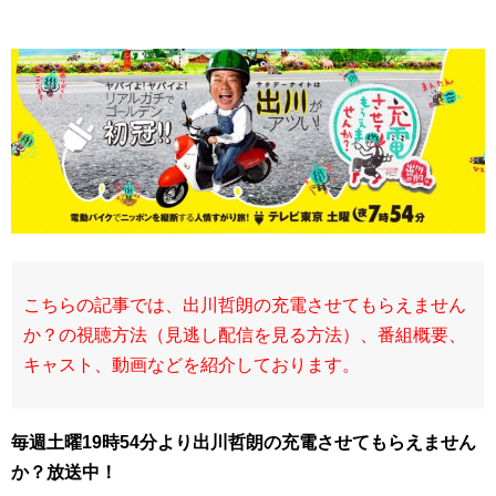
こちらの記事では、出川哲朗の充電させてもらえません
か？の視聴方法（見逃し配信を見る方法）、番組概要、
キャスト、動画などを紹介しております。
毎週土曜19時54分より出川哲朗の充電させてもらえません
か？放送中！