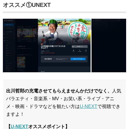
オススメ①UNEXT
出川哲郎の充電させてもらえませんかだけでなく、
人気
バラエティ・音楽系・MV・お笑い系・ライブ・アニ
メ・映画・ドラマなどを観たい方は
U-NEXT
で視聴でき
ますよ！
【
U-NEXT
オススメポイント】