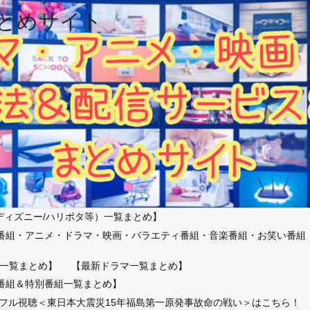
とめサイト
ディズニー/ハリポタ等）一覧まとめ】
番組・アニメ・ドラマ・映画・バラエティ番組・音楽番組・お笑い番組
）
一覧まとめ】
【最新ドラマ一覧まとめ】
番組＆特別番組一覧まとめ】
放送フル視聴＜東日本大震災15年福島第一原発事故命の戦い＞はこちら！