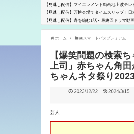
【見逃し配信】マイエレメント動画地上波テレ
【見逃し配信】万博会場でタイムスリップ！日
【見逃し配信】舟を編む1話～最終回ドラマ動画
ホーム
auスマートパスプレミアム
【爆笑問題の検索ち
上司」赤ちゃん角田
ちゃんネタ祭り2023年
2023/12/22
2024/3/15
芸人