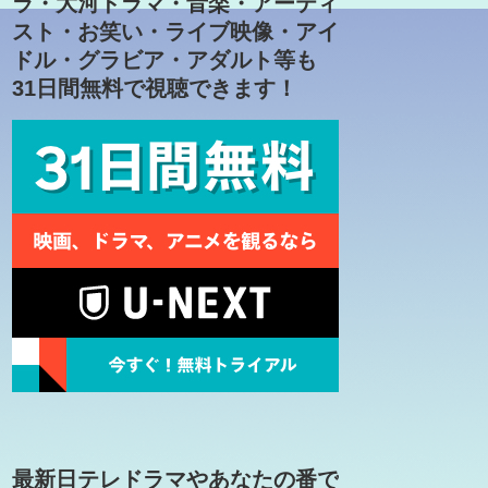
ラ・大河ドラマ・音楽・アーティ
スト・お笑い・ライブ映像・アイ
ドル・グラビア・アダルト等も
31日間無料で視聴できます！
最新日テレドラマやあなたの番で