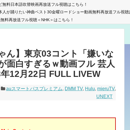
ビ無料日本語吹替映画再放送フル視聴はこちら！
本人が踊りたい神曲ベスト30金曜ロードショー動画無料再放送フル視聴
無料再放送フル視聴＜NHK＞はこちら！
ゃん】東京03コント「嫌いな
が面白すぎるｗ動画フル 芸人
12月22日 FULL LIVEW
auスマートパスプレミアム
,
DMM TV
,
Hulu
,
mieruTV
,
UNEXT