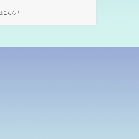
はこちら！