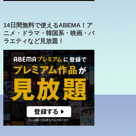
14日間無料で使えるABEMA！ア
ニメ・ドラマ・韓国系・映画・バ
ラエティなど見放題！