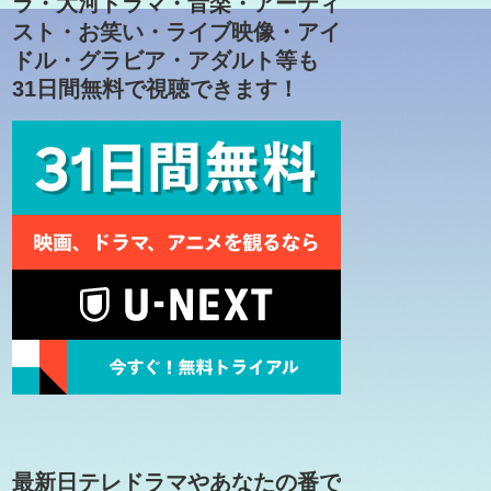
ラ・大河ドラマ・音楽・アーティ
スト・お笑い・ライブ映像・アイ
ドル・グラビア・アダルト等も
31日間無料で視聴できます！
最新日テレドラマやあなたの番で