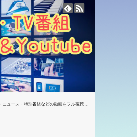
・ニュース・特別番組などの動画をフル視聴し