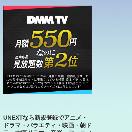
UNEXTなら新規登録でアニメ・
ドラマ・バラエティ・映画・朝ド