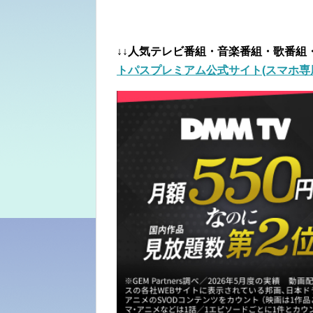
↓↓人気テレビ番組・音楽番組・歌番組
トパスプレミアム公式サイト(スマホ専用/