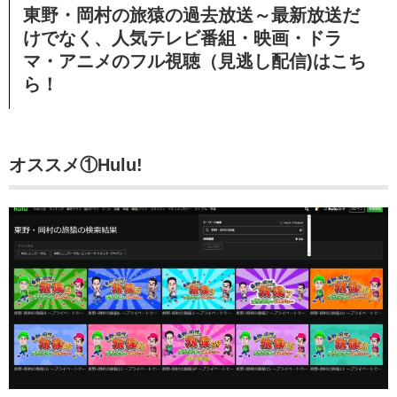
東野・岡村の旅猿の過去放送～最新放送だ
けでなく、人気テレビ番組・映画・ドラ
マ・アニメのフル視聴（見逃し配信)はこち
ら！
オススメ①Hulu!