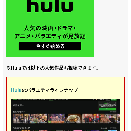
※Huluでは以下の人気作品も視聴できます。
Hulu
のバラエティラインナップ