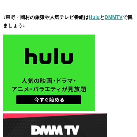
↓東野・岡村の旅猿や人気テレビ番組は
Hulu
と
DMMTV
で観
ましょう↓