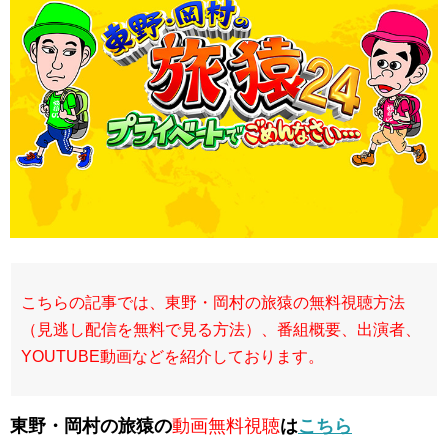
こちらの記事では、東野・岡村の旅猿の無料視聴方法
（見逃し配信を無料で見る方法）、番組概要、出演者、
YOUTUBE動画などを紹介しております。
東野・岡村の旅猿の
動画無料視聴
は
こちら