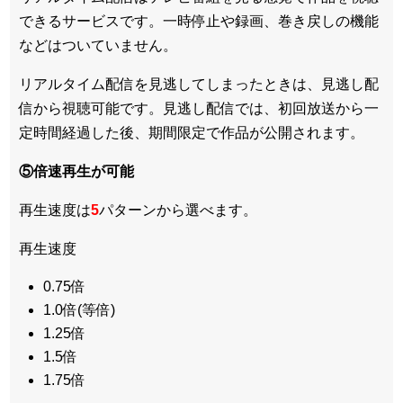
できるサービスです。一時停止や録画、巻き戻しの機能
などはついていません。
リアルタイム配信を見逃してしまったときは、見逃し配
信から視聴可能です。見逃し配信では、初回放送から一
定時間経過した後、期間限定で作品が公開されます。
⑤倍速再生が可能
再生速度は
5
パターンから選べます。
再生速度
0.75倍
1.0倍(等倍)
1.25倍
1.5倍
1.75倍