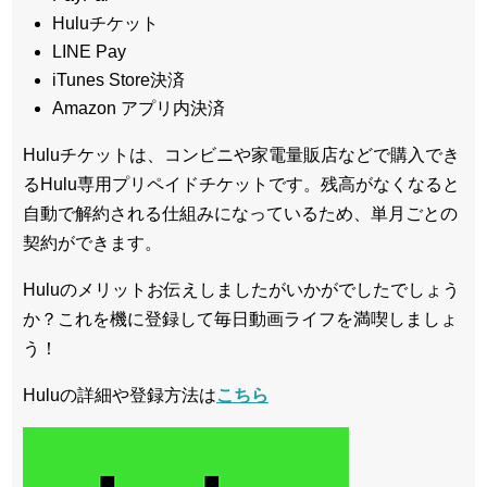
Huluチケット
LINE Pay
iTunes Store決済
Amazon アプリ内決済
Huluチケットは、コンビニや家電量販店などで購入でき
るHulu専用プリペイドチケットです。残高がなくなると
自動で解約される仕組みになっているため、単月ごとの
契約ができます。
Huluのメリットお伝えしましたがいかがでしたでしょう
か？これを機に登録して毎日動画ライフを満喫しましょ
う！
Huluの詳細や登録方法は
こちら