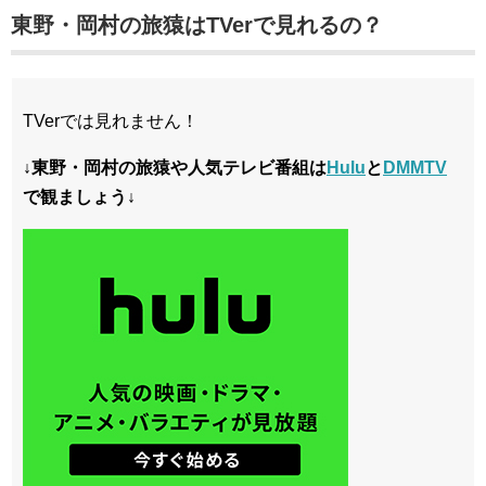
東野・岡村の旅猿はTVerで見れるの？
TVerでは見れません！
↓東野・岡村の旅猿や人気テレビ番組は
Hulu
と
DMMTV
で観ましょう↓