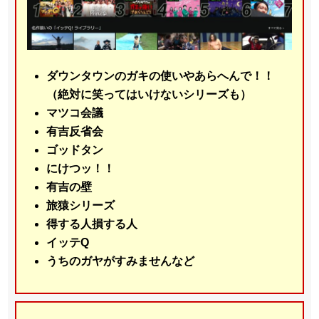
ダウンタウンのガキの使いやあらへんで！！
（絶対に笑ってはいけないシリーズも）
マツコ会議
有吉反省会
ゴッドタン
にけつッ！！
有吉の壁
旅猿シリーズ
得する人損する人
イッテQ
うちのガヤがすみませんなど