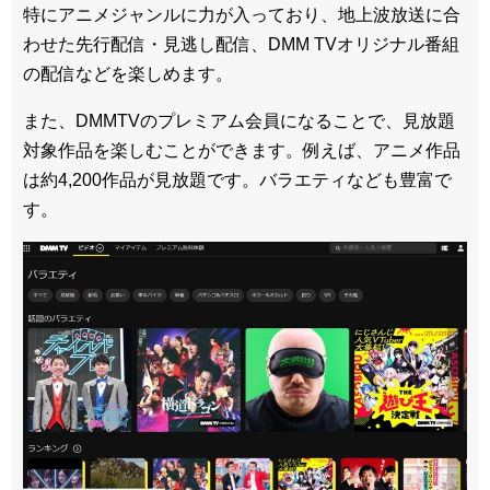
特にアニメジャンルに力が入っており、地上波放送に合
わせた先行配信・見逃し配信、DMM TVオリジナル番組
の配信などを楽しめます。
また、DMMTVのプレミアム会員になることで、見放題
対象作品を楽しむことができます。例えば、アニメ作品
は約4,200作品が見放題です。バラエティなども豊富で
す。