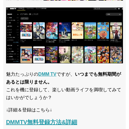
魅力たっぷりの
DMM TV
ですが、
いつまでも無料期間が
あるとは限りません。
これを機に登録して、楽しい動画ライフを満喫してみて
はいかがでしょうか？
↓詳細＆登録はこちら↓
DMMTV無料登録方法&詳細