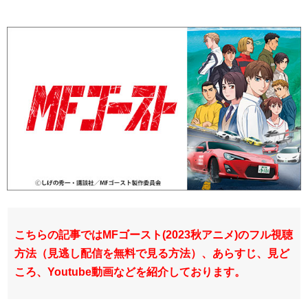
こちらの記事ではMFゴースト(2023秋アニメ)のフル視聴
方法（見逃し配信を無料で見る方法）、あらすじ、見ど
ころ、Youtube動画などを紹介しております。