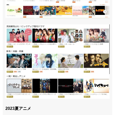
2023夏アニメ