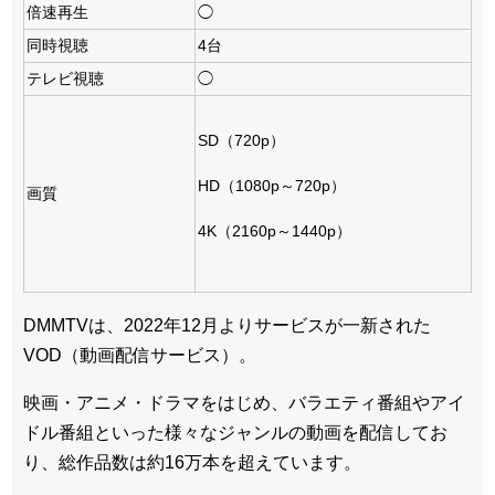
倍速再生
◯
同時視聴
4台
テレビ視聴
◯
SD（720p）
HD（1080p～720p）
画質
4K（2160p～1440p）
DMMTVは、2022年12月よりサービスが一新された
VOD（動画配信サービス）。
映画・アニメ・ドラマをはじめ、バラエティ番組やアイ
ドル番組といった様々なジャンルの動画を配信してお
り、総作品数は約16万本を超えています。