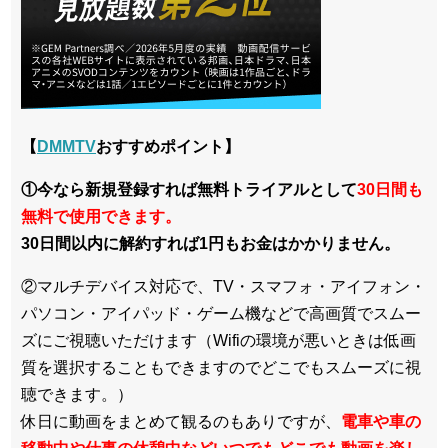
【
DMMTV
おすすめポイント】
①今なら新規登録すれば無料トライアルとして
30日間も
無料で使用できます。
30日間以内に解約すれば1円もお金はかかりません。
②マルチデバイス対応で、TV・スマフォ・アイフォン・
パソコン・アイパッド・ゲーム機などで高画質でスムー
ズにご視聴いただけます（Wifiの環境が悪いときは低画
質を選択することもできますのでどこでもスムーズに視
聴できます。）
休日に動画をまとめて観るのもありですが、
電車や車の