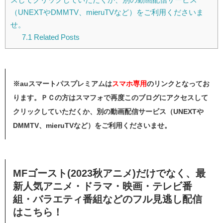
（UNEXTやDMMTV、mieruTVなど）をご利用くださいま
せ。
7.1
Related Posts
※auスマートパスプレミアムは
スマホ
専用
のリンクとなってお
ります。ＰＣの方はスマフォで再度このブログにアクセスして
クリックしていただくか、別の動画配信サービス（UNEXTや
DMMTV、mieruTVなど）をご利用くださいませ。
MFゴースト(2023秋アニメ)だけでなく、最
新人気アニメ・ドラマ・映画・テレビ番
組・バラエティ番組などのフル見逃し配信
はこちら！