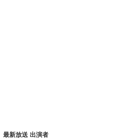
最新放送 出演者