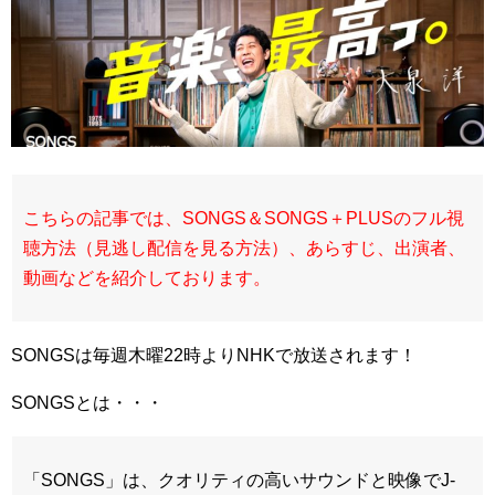
こちらの記事では、SONGS＆SONGS＋PLUSのフル視
聴方法（見逃し配信を見る方法）、あらすじ、出演者、
動画などを紹介しております。
SONGSは毎週木曜22時よりNHKで放送されます！
SONGSとは・・・
「SONGS」は、クオリティの高いサウンドと映像でJ-