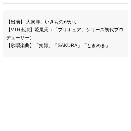
【出演】 大泉洋、いきものがかり
【VTR出演】鷲尾天（「プリキュア」シリーズ初代プロ
デューサー）
【歌唱楽曲】「笑顔」「SAKURA」「ときめき」