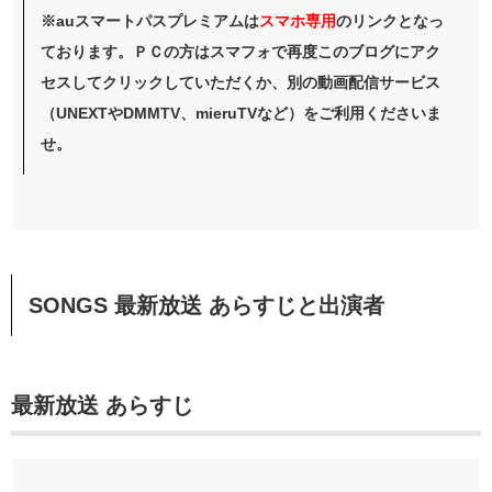
※auスマートパスプレミアムは
スマホ
専用
のリンクとなっ
ております。ＰＣの方はスマフォで再度このブログにアク
セスしてクリックしていただくか、別の動画配信サービス
（UNEXTやDMMTV、mieruTVなど）をご利用くださいま
せ。
SONGS 最新放送 あらすじと出演者
最新放送 あらすじ