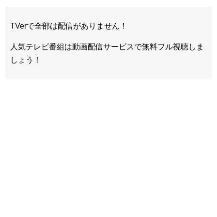
TVerで全部は配信がありません！
人気テレビ番組は動画配信サービスで無料フル視聴しま
しょう！