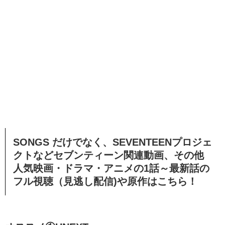
SONGS だけでなく、SEVENTEENプロジェ
クトなどセブンティーン関連動画、
その他
人気映画・ドラマ・アニメの1話～最新話の
フル視聴（見逃し配信)や原作はこちら！