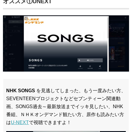
オススメ①UNEXT
NHK SONGS
を見逃してしまった、もう一度みたい方、
SEVENTEENプロジェクトなどセブンティーン関連動
画、SONGS過去～最新放送までイッキ見したい、NHK
番組、ＮＨＫオンデマンド観たい方、原作も読みたい方
は
U-NEXT
で視聴できますよ！