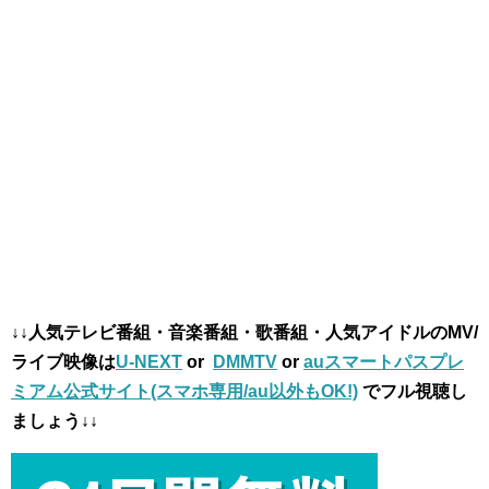
↓↓人気テレビ番組・音楽番組・歌番組・人気アイドルのMV/
ライブ映像は
U-NEXT
or
DMMTV
or
auスマートパスプレ
ミアム公式サイト(スマホ専用/au以外もOK!)
でフル視聴し
ましょう↓↓