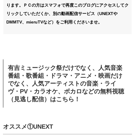
ります。ＰＣの方はスマフォで再度このブログにアクセスしてク
リックしていただくか、別の動画配信サービス（UNEXTや
DMMTV、mieruTVなど）をご利用くださいませ。
有吉ミュージック祭だけでなく、
人気音楽
番組・歌番組・ドラマ・アニメ・映画だけ
でなく、人気アーティストの音楽・ライ
ヴ・PV・カラオケ、ボカロなどの無料視聴
（見逃し配信）はこちら！
オススメ①UNEXT