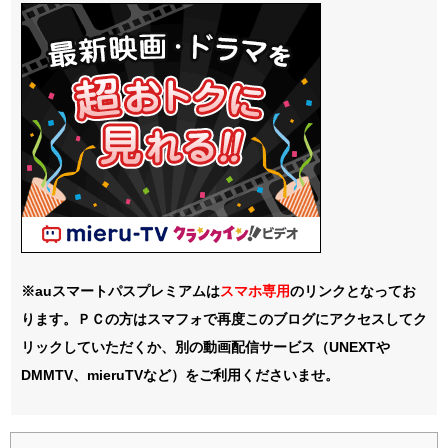
※auスマートパスプレミアムは
スマホ
専用
のリンクとなってお
ります。ＰＣの方はスマフォで再度このブログにアクセスしてク
リックしていただくか、別の動画配信サービス（UNEXTや
DMMTV、mieruTVなど）をご利用くださいませ。