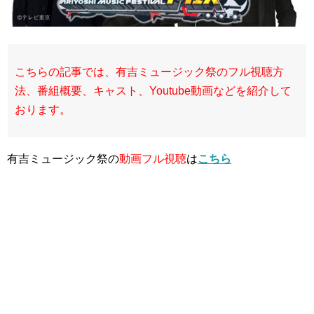
こちらの記事では、有吉ミュージック祭のフル視聴方
法、番組概要、キャスト、Youtube動画などを紹介して
おります。
有吉ミュージック祭の
動画フル視聴
は
こちら