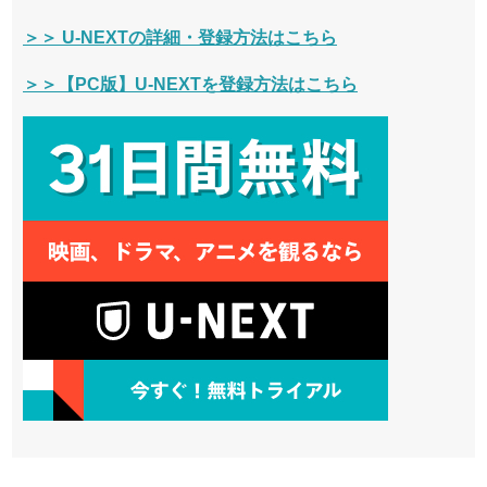
＞＞ U-NEXTの詳細・登録方法はこちら
＞＞【PC版】U-NEXTを登録方法はこちら