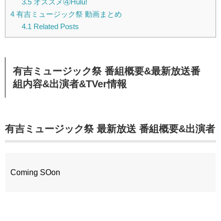
3.5
オススメ④Hulu!
4
有吉ミュージック祭 動画まとめ
4.1
Related Posts
有吉ミュージック祭
番組概要&最新放送番
組内容&出演者&TVer情報
有吉ミュージック祭 最新放送
番組概要&出演者
Coming SOon