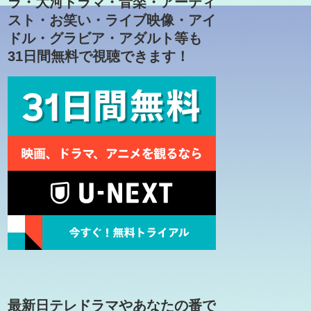
ラ・大河ドラマ・音楽・アーティ
スト・お笑い・ライブ映像・アイ
ドル・グラビア・アダルト等も
31日間無料で視聴できます！
最新日テレドラマやあなたの番で