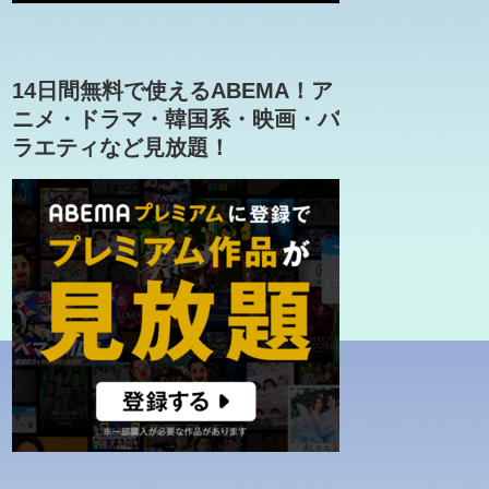
14日間無料で使えるABEMA！ア
ニメ・ドラマ・韓国系・映画・バ
ラエティなど見放題！