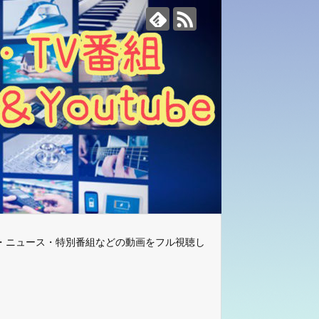
・ニュース・特別番組などの動画をフル視聴し