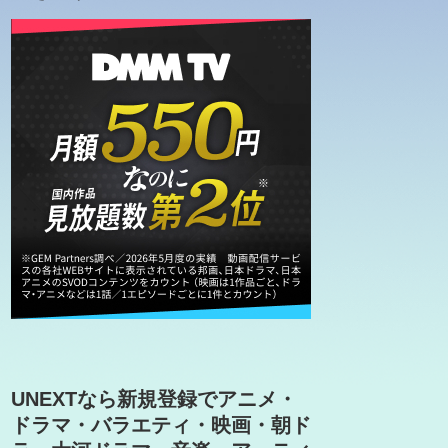
UNEXTなら新規登録でアニメ・
ドラマ・バラエティ・映画・朝ド