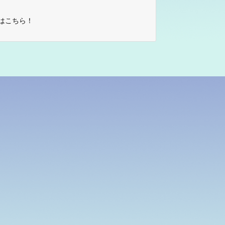
はこちら！