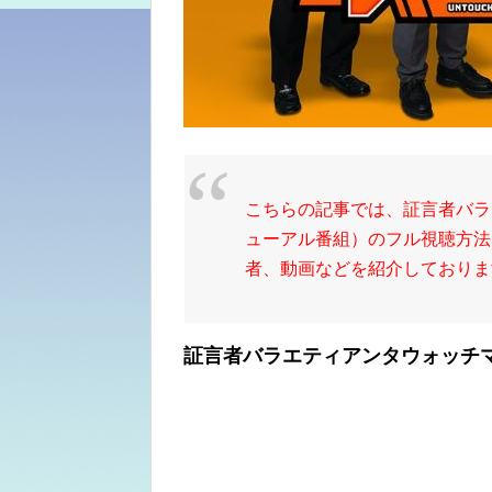
こちらの記事では、証言者バラ
ューアル番組）のフル視聴方法
者、動画などを紹介しておりま
証言者バラエティアンタウォッチ