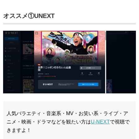
オススメ①UNEXT
人気バラエティ・音楽系・MV・お笑い系・ライブ・ア
ニメ・映画・ドラマなどを観たい方は
U-NEXT
で視聴で
きますよ！