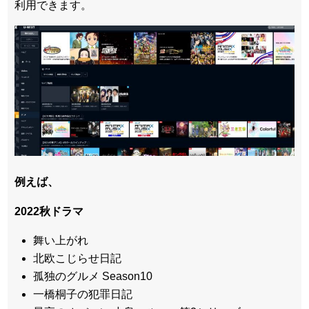
利用できます。
例えば、
2022秋ドラマ
舞い上がれ
北欧こじらせ日記
孤独のグルメ Season10
一橋桐子の犯罪日記