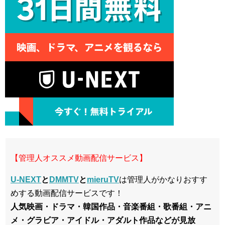
【管理人オススメ動画配信サービス】
U-NEXT
と
DMMTV
と
mieruTV
は管理人がかなりおすす
めする動画配信サービスです！
人気映画・ドラマ・韓国作品・音楽番組・歌番組・アニ
メ・グラビア・アイドル・アダルト作品などが見放