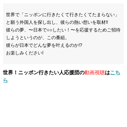
世界で「ニッポンに行きたくて行きたくてたまらない」
と願う外国人を探し出し、彼らの熱い想いを取材!!
彼らの夢、〜日本で○○したい！〜を応援するためご招待
しようというのが、この番組。
彼らが日本でどんな夢を叶えるのか!?
お楽しみください!
世界！ニッポン行きたい人応援団の
動画視聴
は
こち
ら