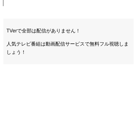
TVerで全部は配信がありません！
人気テレビ番組は動画配信サービスで無料フル視聴しま
しょう！