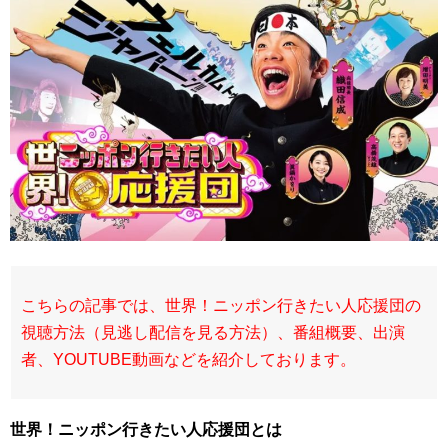
こちらの記事では、世界！ニッポン行きたい人応援団の
視聴方法（見逃し配信を見る方法）、番組概要、出演
者、YOUTUBE動画などを紹介しております。
世界！ニッポン行きたい人応援団とは