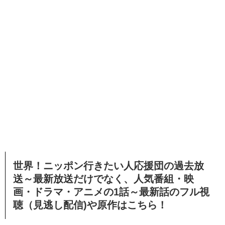
世界！ニッポン行きたい人応援団の過去放
送～最新放送だけでなく、人気番組・映
画・ドラマ・アニメの1話～最新話のフル視
聴（見逃し配信)や原作はこちら！