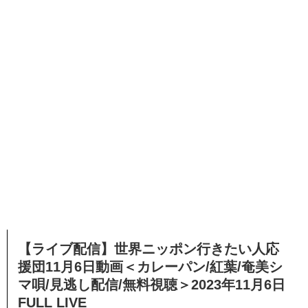
【ライブ配信】世界ニッポン行きたい人応
援団11月6日動画＜カレーパン/紅葉/奄美シ
マ唄/見逃し配信/無料視聴＞2023年11月6日
FULL LIVE