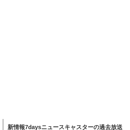
新情報7daysニュースキャスターの過去放送