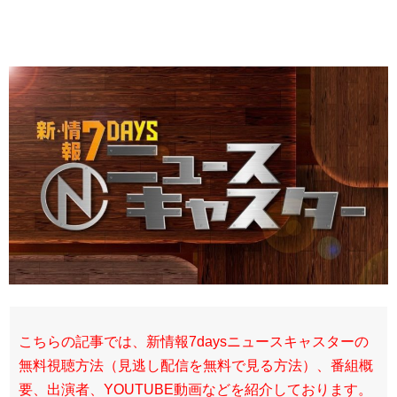
こちらの記事では、新情報7daysニュースキャスターの
無料視聴方法（見逃し配信を無料で見る方法）、番組概
要、出演者、YOUTUBE動画などを紹介しております。