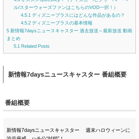
ル/スターウォーズファンはこちらのVOD一択！）
4.5.1
ディズニープラスにはどんな作品があるの？
4.5.2
ディズニープラスの基本情報
5
新情報7daysニュースキャスター 過去放送～最新放送 動画
まとめ
5.1
Related Posts
新情報7daysニュースキャスター 番組概要
番組概要
新情報7daysニュースキャスター 週末ハロウィーンに
渋谷厳戒…ハチ公“封鎖”！