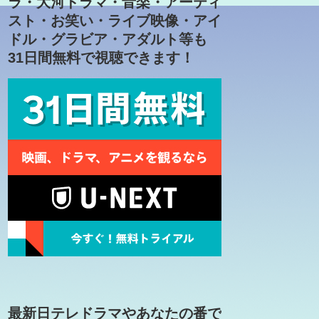
ラ・大河ドラマ・音楽・アーティ
スト・お笑い・ライブ映像・アイ
ドル・グラビア・アダルト等も
31日間無料で視聴できます！
最新日テレドラマやあなたの番で