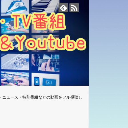
・ニュース・特別番組などの動画をフル視聴し