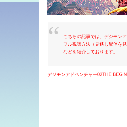
こちらの記事では、デジモンアドベン
フル視聴方法（見逃し配信を見る
などを紹介しております。
デジモンアドベンチャー02THE BEGIN