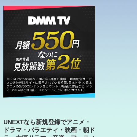
UNEXTなら新規登録でアニメ・
ドラマ・バラエティ・映画・朝ド