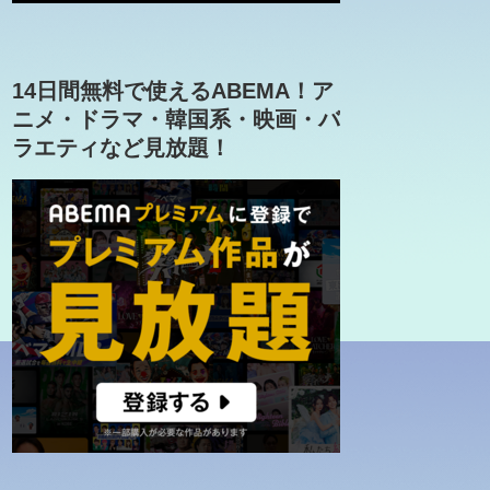
14日間無料で使えるABEMA！ア
ニメ・ドラマ・韓国系・映画・バ
ラエティなど見放題！