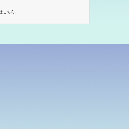
はこちら！