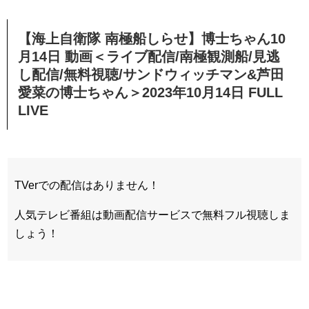
【海上自衛隊 南極船しらせ】博士ちゃん10
月14日 動画＜ライブ配信/南極観測船/見逃
し配信/無料視聴/サンドウィッチマン&芦田
愛菜の博士ちゃん＞2023年10月14日 FULL
LIVE
TVerでの配信はありません！
人気テレビ番組は動画配信サービスで無料フル視聴しま
しょう！