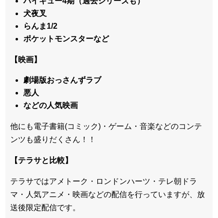
ハイキュー4期（過去シリーズも）
犬夜叉
らんま1/2
ポケットモンスターなど
【映画】
劇場版おっさんずラブ
悪人
などの人気映画
他にも電子書籍(コミック)・ゲーム・音楽などのコンテ
ンツも盛りだくさん！！
【テラサと比較】
テラサではアメトーク・ロンドンハーツ・テレ朝ドラ
マ・人気アニメ・映画などの配信を行っていますが、放
送後限定配信です。