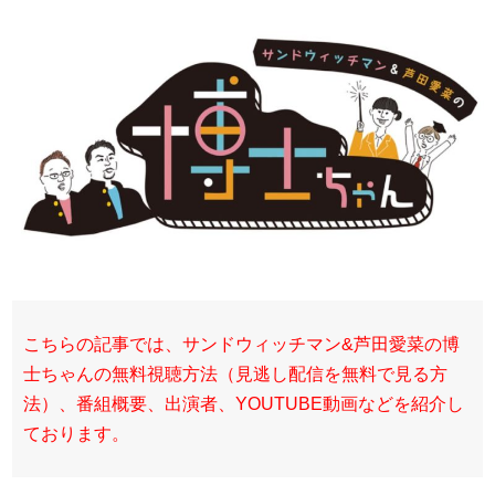
こちらの記事では、サンドウィッチマン&芦田愛菜の博
士ちゃんの無料視聴方法（見逃し配信を無料で見る方
法）、番組概要、出演者、YOUTUBE動画などを紹介し
ております。