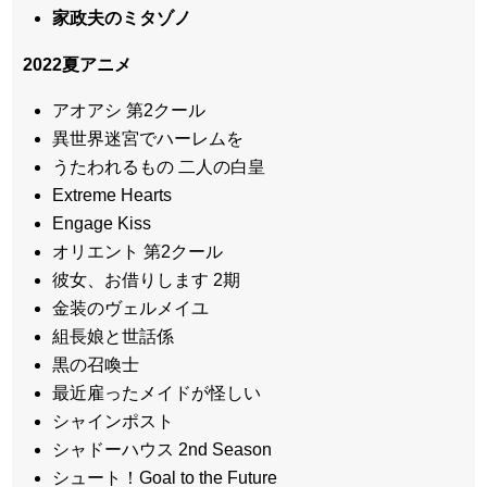
家政夫のミタゾノ
2022夏アニメ
アオアシ 第2クール
異世界迷宮でハーレムを
うたわれるもの 二人の白皇
Extreme Hearts
Engage Kiss
オリエント 第2クール
彼女、お借りします 2期
金装のヴェルメイユ
組長娘と世話係
黒の召喚士
最近雇ったメイドが怪しい
シャインポスト
シャドーハウス 2nd Season
シュート！Goal to the Future