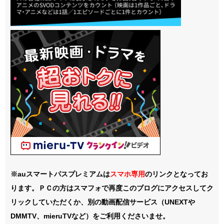
※auスマートパスプレミアムは
スマホ
専用
のリンクとなってお
ります。ＰＣの方はスマフォで再度このブログにアクセスしてク
リックしていただくか、別の動画配信サービス（UNEXTや
DMMTV、mieruTVなど）をご利用くださいませ。