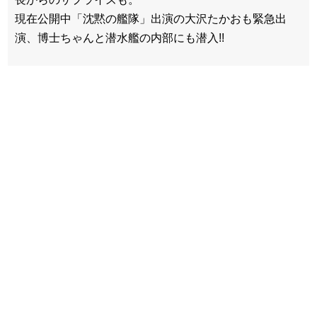
現在公開中「沈黙の艦隊」出演の大沢たかおも緊急出
演、博士ちゃんと潜水艦の内部にも潜入!!