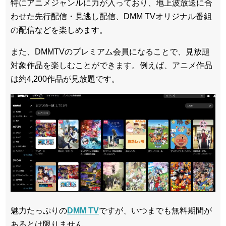
特にアニメジャンルに力が入っており、地上波放送に合
わせた先行配信・見逃し配信、DMM TVオリジナル番組
の配信などを楽しめます。
また、DMMTVのプレミアム会員になることで、見放題
対象作品を楽しむことができます。例えば、アニメ作品
は約4,200作品が見放題です。
魅力たっぷりの
DMM TV
ですが、いつまでも無料期間が
あるとは限りません。