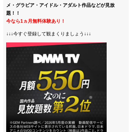
メ・グラビア・アイドル・アダルト作品などが見放
題！！
今なら1ヵ月無料体験あり！
↓↓↓今すぐ登録して観まくりましょう↓↓↓