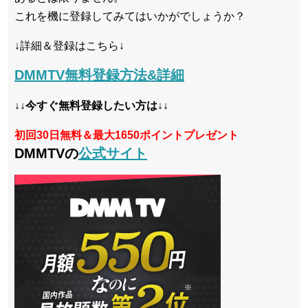
これを機に登録してみてはいかがでしょうか？
↓詳細＆登録はこちら↓
DMMTV無料登録方法&詳細
↓↓今すぐ無料登録したい方は↓↓
初回30日無料＆最大1650ポイントプレゼント
DMMTVの
公式サイト