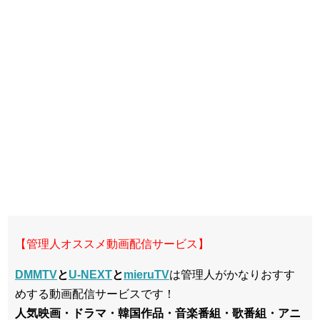
【管理人オススメ動画配信サービス】
DMMTV
と
U-NEXT
と
mieruTV
は管理人がかなりおすす
めする動画配信サービスです！
人気映画・ドラマ・韓国作品・音楽番組・歌番組・アニ