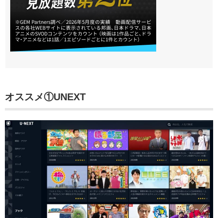
オススメ①UNEXT