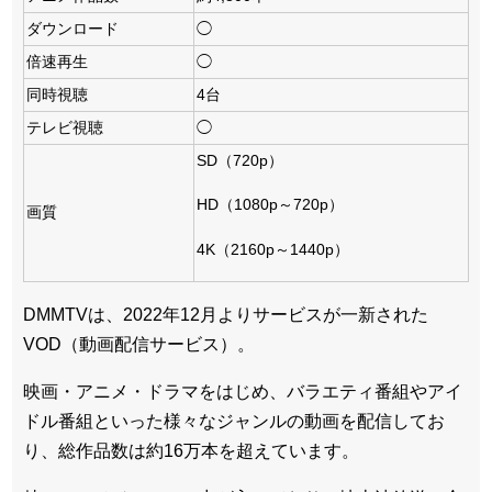
ダウンロード
◯
倍速再生
◯
同時視聴
4台
テレビ視聴
◯
SD（720p）
HD（1080p～720p）
画質
4K（2160p～1440p）
DMMTVは、2022年12月よりサービスが一新された
VOD（動画配信サービス）。
映画・アニメ・ドラマをはじめ、バラエティ番組やアイ
ドル番組といった様々なジャンルの動画を配信してお
り、総作品数は約16万本を超えています。