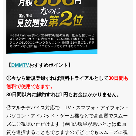
【
DMMTV
おすすめポイント】
①今なら新規登録すれば無料トライアルとして
30日間も
無料で使用できます。
30日間以内に解約すれば1円もお金はかかりません。
②マルチデバイス対応で、TV・スマフォ・アイフォン・
パソコン・アイパッド・ゲーム機などで高画質でスムー
ズにご視聴いただけます（Wifiの環境が悪いときは低画
質を選択することもできますのでどこでもスムーズに視