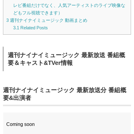
レビ番組だけでなく、人気アーティストのライブ映像な
どもフル視聴できます）
3
週刊ナイナイミュージック 動画まとめ
3.1
Related Posts
週刊ナイナイミュージック 最新放送 番組概
要＆キャスト&TVer情報
週刊ナイナイミュージック 最新放送分 番組概
要&出演者
Coming soon