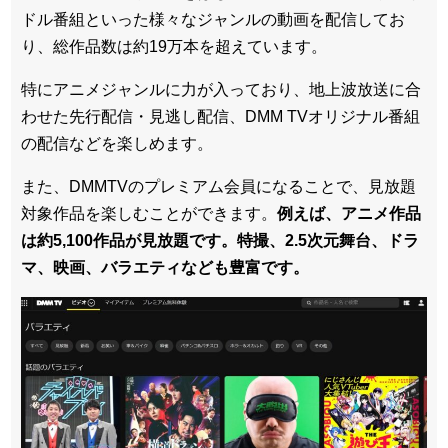
ドル番組といった様々なジャンルの動画を配信してお
り、総作品数は約19万本を超えています。
特にアニメジャンルに力が入っており、地上波放送に合
わせた先行配信・見逃し配信、DMM TVオリジナル番組
の配信などを楽しめます。
また、DMMTVのプレミアム会員になることで、見放題
対象作品を楽しむことができます。
例えば、アニメ作品
は約5,100作品が見放題です。特撮、2.5次元舞台、ドラ
マ、映画、バラエティなども豊富です。