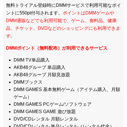
無料トライアル登録時にDMMサービスで利用可能なポイ
ントに550pt付与されます。
ポイントはDMMゲームや
DMM通販などでも利用可能で、ゲーム、食料品、健康
品、チケット、DVDなどのショッピングにも利用できま
す。
DMMポイント（無料配布）が利用できるサービス
DMM TV単品購入
AKB48グループ 単品購入
AKB48グループ 月額見放題
DMMブックス
DMM GAMES 基本無料ゲーム（アイテム購入、月額
ゲーム）
DMM GAMES PCゲーム/ソフトウェア
DMM GAMES GAME 遊び放題
DVD/CDレンタル 月額レンタル
DVD/CDレンタル 単品レンタル（レンタル代金）