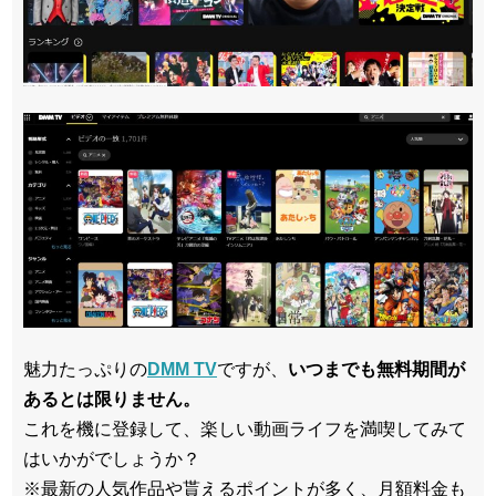
魅力たっぷりの
DMM TV
ですが、
いつまでも無料期間が
あるとは限りません。
これを機に登録して、楽しい動画ライフを満喫してみて
はいかがでしょうか？
※最新の人気作品や貰えるポイントが多く、月額料金も