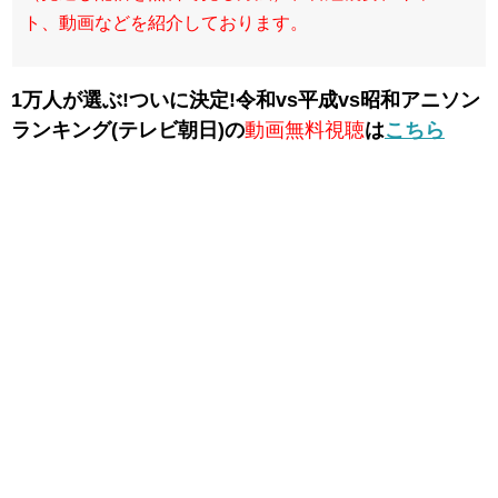
ト、動画などを紹介しております。
1万人が選ぶ!ついに決定!令和vs平成vs昭和アニソン
ランキング(テレビ朝日)の
動画無料視聴
は
こちら