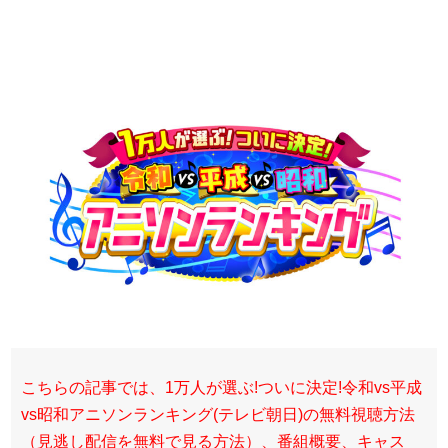
こちらの記事では、1万人が選ぶ!ついに決定!令和vs平成
vs昭和アニソンランキング(テレビ朝日)の無料視聴方法
（見逃し配信を無料で見る方法）、番組概要、キャス