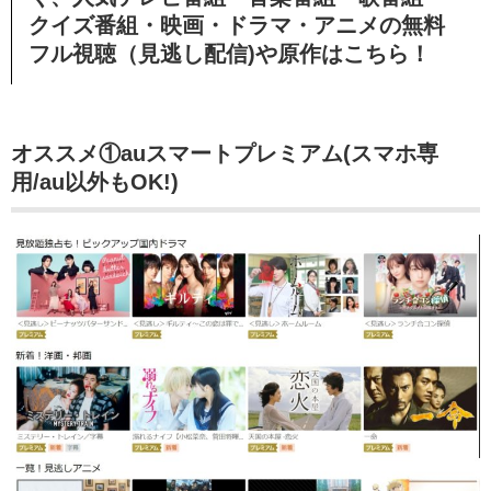
クイズ番組・映画・ドラマ・アニメの無料
フル視聴（見逃し配信)や原作はこちら！
オススメ①auスマートプレミアム(スマホ専
用/au以外もOK!)