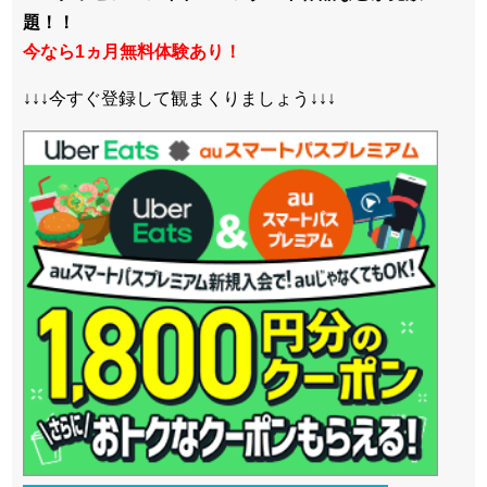
題！！
今なら1ヵ月無料体験あり！
↓↓↓今すぐ登録して観まくりましょう↓↓↓