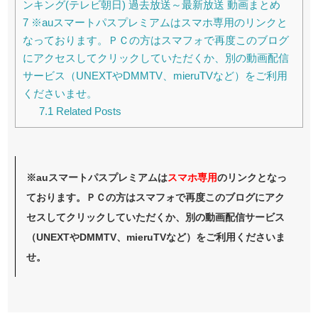
ンキング(テレビ朝日) 過去放送～最新放送 動画まとめ
7
※auスマートパスプレミアムはスマホ専用のリンクと
なっております。ＰＣの方はスマフォで再度このブログ
にアクセスしてクリックしていただくか、別の動画配信
サービス（UNEXTやDMMTV、mieruTVなど）をご利用
くださいませ。
7.1
Related Posts
※auスマートパスプレミアムは
スマホ
専用
のリンクとなっ
ております。ＰＣの方はスマフォで再度このブログにアク
セスしてクリックしていただくか、別の動画配信サービス
（UNEXTやDMMTV、mieruTVなど）をご利用くださいま
せ。