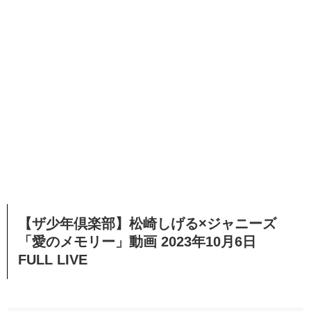
【ザ少年倶楽部】松崎しげる×ジャニーズ
「愛のメモリー」動画 2023年10月6日
FULL LIVE