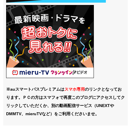
※auスマートパスプレミアムは
スマホ
専用
のリンクとなってお
ります。ＰＣの方はスマフォで再度このブログにアクセスしてク
リックしていただくか、別の動画配信サービス（UNEXTや
DMMTV、mieruTVなど）をご利用くださいませ。