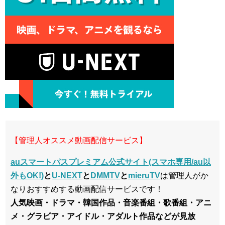
【管理人オススメ動画配信サービス】
auスマートパスプレミアム公式サイト(スマホ専用/au以
外もOK!)
と
U-NEXT
と
DMMTV
と
mieruTV
は管理人がか
なりおすすめする動画配信サービスです！
人気映画・ドラマ・韓国作品・音楽番組・歌番組・アニ
メ・グラビア・アイドル・アダルト作品などが見放