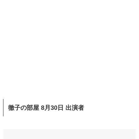
徹子の部屋 8月30日 出演者