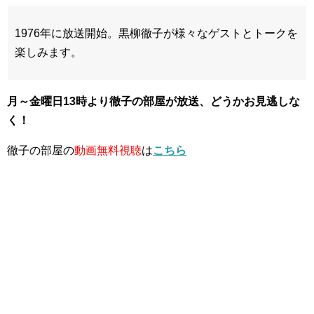
1976年に放送開始。黒柳徹子が様々なゲストとトークを
楽しみます。
月～金曜日13時より徹子の部屋が放送、どうかお見逃しな
く！
徹子の部屋の
動画無料視聴
は
こちら