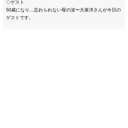
◇ゲスト
50歳になり…忘れられない母の涙〜大泉洋さんが今日の
ゲストです。