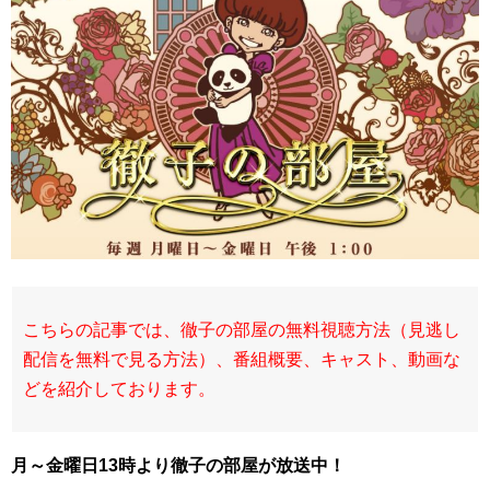
こちらの記事では、徹子の部屋の無料視聴方法（見逃し
配信を無料で見る方法）、番組概要、キャスト、動画な
どを紹介しております。
月～金曜日13時より徹子の部屋が放送中！