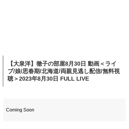
【大泉洋】徹子の部屋8月30日 動画＜ライ
ブ/娘/思春期/北海道/両親見逃し配信/無料視
聴＞2023年8月30日 FULL LIVE
Coming Soon