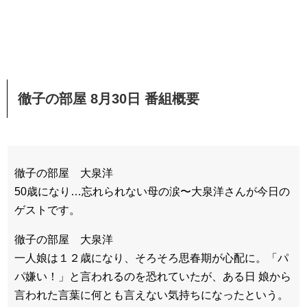
徹子の部屋 8月30
日 番組概要
徹子の部屋 大泉洋
50歳になり…忘れられない母の涙〜大泉洋さんが今日の
ゲストです。
徹子の部屋 大泉洋
一人娘は１２歳になり、そろそろ思春期が心配に。「パ
パ嫌い！」と言われるのを恐れていたが、ある日 娘から
言われた言葉に何とも言えない気持ちになったという。