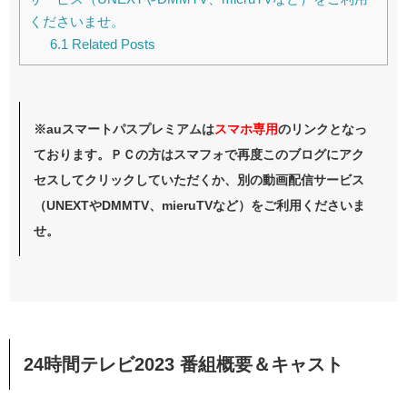
くださいませ。
6.1
Related Posts
※auスマートパスプレミアムは
スマホ
専用
のリンクとなっ
ております。ＰＣの方はスマフォで再度このブログにアク
セスしてクリックしていただくか、別の動画配信サービス
（UNEXTやDMMTV、mieruTVなど）をご利用くださいま
せ。
24時間テレビ2023 番組概要＆キャスト