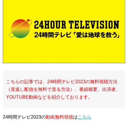
こちらの記事では、24時間テレビ2023の無料視聴方法
（見逃し配信を無料で見る方法）、番組概要、出演者、
YOUTUBE動画などを紹介しております。
24時間テレビ2023の
動画無料視聴
は
こちら