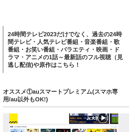
24時間テレビ2023だけでなく、過去の24時
間テレビ・人気テレビ番組・音楽番組・歌
番組・お笑い番組・バラエティ・映画・ド
ラマ・アニメの1話～最新話のフル視聴（見
逃し配信)や原作はこちら！
オススメ①auスマートプレミアム(スマホ専
用/au以外もOK!)