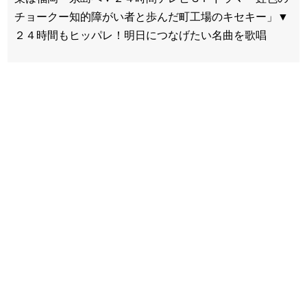
チョークー知的障がい者と歩んだ町工場のキセキー」▼
２４時間もヒッパレ！明日につなげたい名曲を歌唱