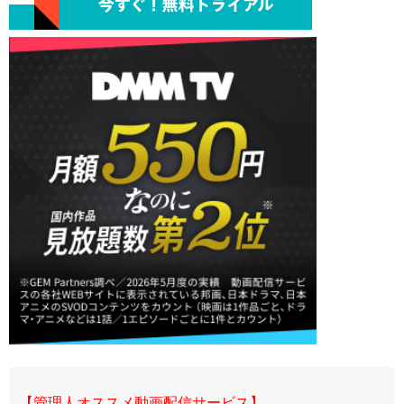
【管理人オススメ動画配信サービス】