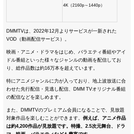
4K（2160p～1440p）
DMMTVは、2022年12月よりサービスが一新された
VOD（動画配信サービス）。
映画・アニメ・ドラマをはじめ、バラエティ番組やアイ
ドル番組といった様々なジャンルの動画を配信してお
り、総作品数は約16万本を超えています。
特にアニメジャンルに力が入っており、地上波放送に合
わせた先行配信・見逃し配信、DMM TVオリジナル番組
の配信などを楽しめます。
また、DMMTVのプレミアム会員になることで、見放題
対象作品を楽しむことができます。
例えば、アニメ作品
は約4,200作品が見放題です。特撮、2.5次元舞台、ドラ