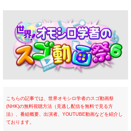
こちらの記事では、世界オモシロ学者のスゴ動画祭
(NHK)の無料視聴方法（見逃し配信を無料で見る方
法）、番組概要、出演者、YOUTUBE動画などを紹介し
ております。