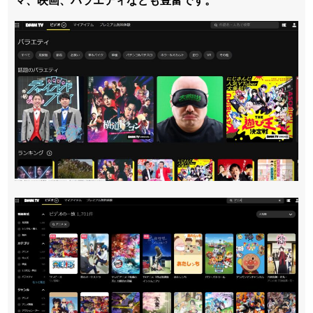
マ、映画、バラエティなども豊富です。