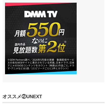
オススメ②UNEXT