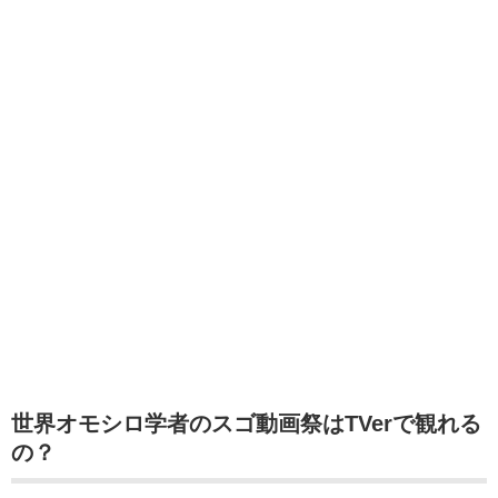
世界オモシロ学者のスゴ動画祭はTVerで観れる
の？