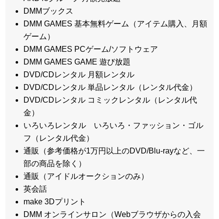
DMMブックス
DMM GAMES 基本無料ゲーム（アイテム購入、月額
ゲーム）
DMM GAMES PCゲーム/ソフトウェア
DMM GAMES GAME 遊び放題
DVD/CDレンタル 月額レンタル
DVD/CDレンタル 単品レンタル（レンタル代金）
DVD/CDレンタル コミックレンタル（レンタル代
金）
いろいろレンタル いろいろ・ファッション・ゴル
フ（レンタル代金）
通販（参考価格が1万円以上のDVD/Blu-rayなど、一
部の商品を除く）
通販（アイドルオークションのみ）
英会話
make 3Dプリント
DMM オンラインサロン（Webブラウザからの入会