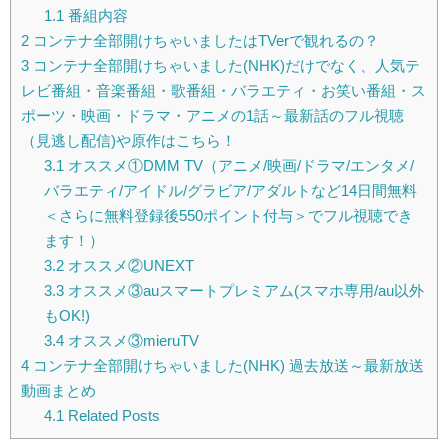
1.1
番組内容
2
コンテナ全部開けちゃいましたはTVerで観れるの？
3
コンテナ全部開けちゃいました(NHK)だけでなく、人気テ
レビ番組・音楽番組・歌番組・バラエティ・お笑い番組・ス
ポーツ・映画・ドラマ・アニメの1話～最新話のフル視聴
（見逃し配信)や原作はこちら！
3.1
オススメ①DMM TV（アニメ/映画/ドラマ/エンタメ/
バラエティ/アイドル/グラビア/アダルトなど14日間無料
＜さらに無料登録後550ポイント付与＞でフル視聴でき
ます！）
3.2
オススメ②UNEXT
3.3
オススメ③auスマートプレミアム(スマホ専用/au以外
もOK!)
3.4
オススメ③mieruTV
4
コンテナ全部開けちゃいました(NHK) 過去放送～最新放送
動画まとめ
4.1
Related Posts