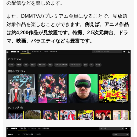
の配信などを楽しめます。
また、DMMTVのプレミアム会員になることで、見放題
対象作品を楽しむことができます。
例えば、アニメ作品
は約4,200作品が見放題です。特撮、2.5次元舞台、ドラ
マ、映画、バラエティなども豊富です。