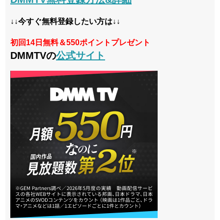
↓↓今すぐ無料登録したい方は↓↓
初回14日無料＆550ポイントプレゼント
DMMTVの
公式サイト