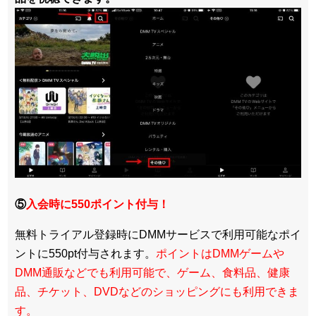
⑤
入会時に550ポイント付与！
無料トライアル登録時にDMMサービスで利用可能なポイ
ントに550pt付与されます。
ポイントはDMMゲームや
DMM通販などでも利用可能で、ゲーム、食料品、健康
品、チケット、DVDなどのショッピングにも利用できま
す。