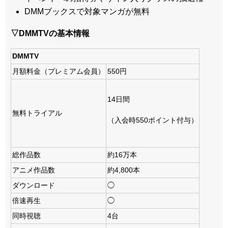
DMMブックスで対象マンガが無料
▽DMMTVの基本情報
DMMTV
月額料金（プレミアム会員）
550円
14日間
無料トライアル
（入会時550ポイント付与）
総作品数
約16万本
アニメ作品数
約4,800本
ダウンロード
◯
倍速再生
◯
同時視聴
4台