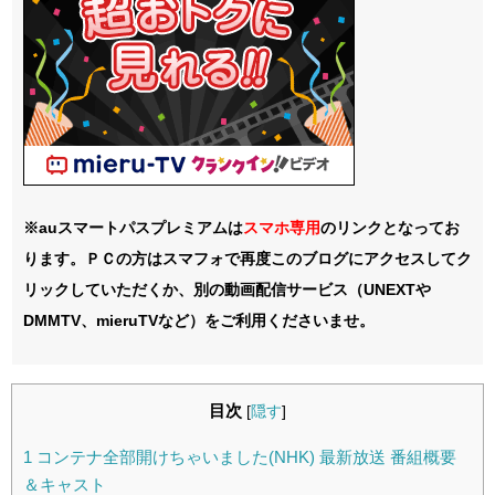
※auスマートパスプレミアムは
スマホ
専用
のリンクとなってお
ります。ＰＣの方はスマフォで再度このブログにアクセスしてク
リックしていただくか、別の動画配信サービス（UNEXTや
DMMTV、mieruTVなど）をご利用くださいませ。
目次
[
隠す
]
1
コンテナ全部開けちゃいました(NHK) 最新放送 番組概要
＆キャスト