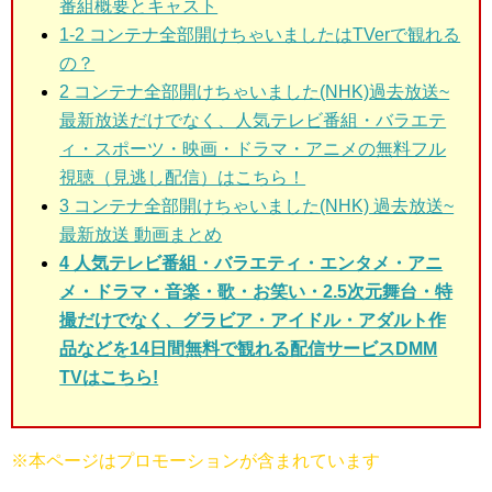
番組概要とキャスト
1-2 コンテナ全部開けちゃいましたはTVerで観れる
の？
2 コンテナ全部開けちゃいました(NHK)
過去放送~
最新放送だけでなく、人気テレビ番組・バラエテ
ィ・スポーツ・映画・ドラマ・アニメの無料フル
視聴（見逃し配信）はこちら！
3
コンテナ全部開けちゃいました(NHK) 過去放送~
最新放送 動画まとめ
4 人気テレビ番組・バラエティ・エンタメ・アニ
メ・ドラマ・音楽・歌・お笑い・2.5次元舞台・特
撮だけでなく、グラビア・アイドル・アダルト作
品などを14日間無料で観れる配信サービスDMM
TVはこちら!
※本ページはプロモーションが含まれています