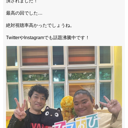
演されました！
最高の回でした…
絶対視聴率高かったでしょうね。
TwitterやInstagramでも話題沸騰中です！