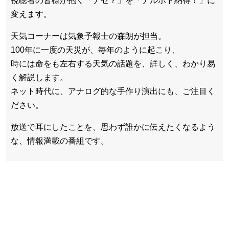
視聴者の皆様が抱く「ナゼ？」を「ナルホド納得！」に
変えます。
天気コーナーは気象予報士の森朗が担当。
100年に一度の天災が、毎年のように起こり、
時には命をも左右する天気の話題を、詳しく、わかり易
く解説します。
ネット時代に、アナログ的な手作り演出にも、ご注目く
ださい。
放送で耳にしたことを、思わず誰かに伝えたくなるよう
な、情報満載の番組です。