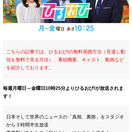
こちらの記事では、ひるおび!の無料視聴方法（見逃し配
信を無料で見る方法）、番組概要、キャスト、動画など
を紹介しております。
毎週月曜日～金曜日10時25分よりひるおび!が放送されま
す！
日本そして世界のニュースの「真相、裏側」をスタジオ
から３時間半生放送