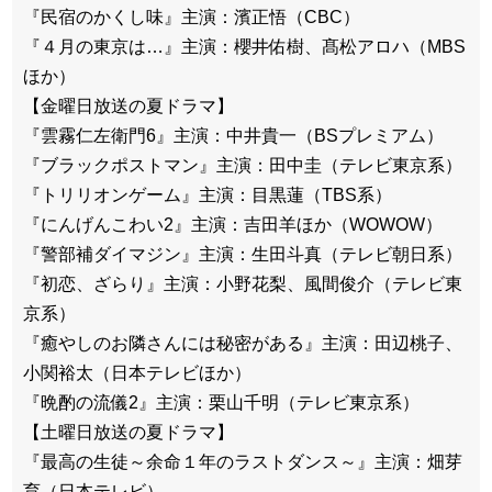
『民宿のかくし味』主演：濱正悟（CBC）
『４月の東京は…』主演：櫻井佑樹、髙松アロハ（MBS
ほか）
【金曜日放送の夏ドラマ】
『雲霧仁左衛門6』主演：中井貴一（BSプレミアム）
『ブラックポストマン』主演：田中圭（テレビ東京系）
『トリリオンゲーム』主演：目黒蓮（TBS系）
『にんげんこわい2』主演：吉田羊ほか（WOWOW）
『警部補ダイマジン』主演：生田斗真（テレビ朝日系）
『初恋、ざらり』主演：小野花梨、風間俊介（テレビ東
京系）
『癒やしのお隣さんには秘密がある』主演：田辺桃子、
小関裕太（日本テレビほか）
『晩酌の流儀2』主演：栗山千明（テレビ東京系）
【土曜日放送の夏ドラマ】
『最高の生徒～余命１年のラストダンス～』主演：畑芽
育（日本テレビ）