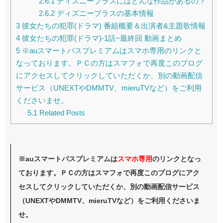
2.6.1
ディズニープラスにはどんな作品があるの？
2.6.2
ディズニープラスの基本情報
3
彼女たちの犯罪(ドラマ) 番組概要＆出演者&主題歌情報
4
彼女たちの犯罪(ドラマ)-1話~最終回 動画まとめ
5
※auスマートパスプレミアムはスマホ専用のリンクと
なっております。ＰＣの方はスマフォで再度このブログ
にアクセスしてクリックしていただくか、別の動画配信
サービス（UNEXTやDMMTV、mieruTVなど）をご利用
くださいませ。
5.1
Related Posts
※auスマートパスプレミアムは
スマホ
専用
のリンクとなっ
ております。ＰＣの方はスマフォで再度このブログにアク
セスしてクリックしていただくか、別の動画配信サービス
（UNEXTやDMMTV、mieruTVなど）をご利用くださいま
せ。