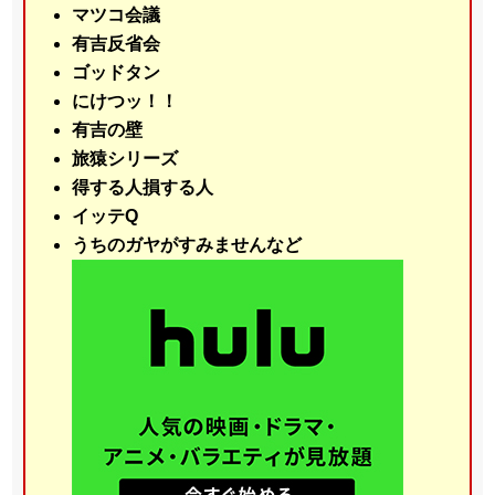
マツコ会議
有吉反省会
ゴッドタン
にけつッ！！
有吉の壁
旅猿シリーズ
得する人損する人
イッテQ
うちのガヤがすみませんなど