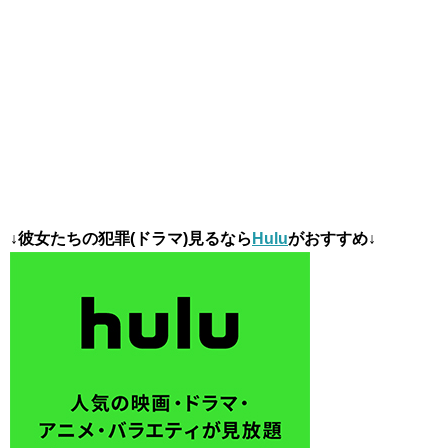
↓彼女たちの犯罪(ドラマ)見るなら
Hulu
がおすすめ↓