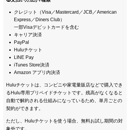
クレジット（Visa／Mastercard／JCB／American
Express／Diners Club）
一部Visaデビットカードを含む
キャリア決済
PayPal
Huluチケット
LINE Pay
iTunes Store決済
Amazon アプリ内決済
Huluチケットは、コンビニや家電量販店などで購入でき
るHulu専用プリペイドチケットです。残高がなくなると
自動で解約される仕組みになっているため、単月ごとの
契約ができます。
ただし、Huluチケットを使う場合、無料お試し期間の対
象外です。