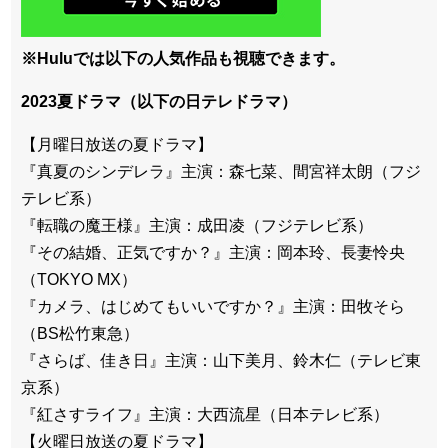
※Huluでは以下の人気作品も視聴できます。
2023夏ドラマ（以下の日テレドラマ）
【月曜日放送の夏ドラマ】
『真夏のシンデレラ』主演：森七菜、間宮祥太朗（フジ
テレビ系）
『転職の魔王様』主演：成田凌（フジテレビ系）
『その結婚、正気ですか？』主演：岡本玲、長妻怜央
（TOKYO MX）
『カメラ、はじめてもいいですか？』主演：田牧そら
（BS松竹東急）
『さらば、佳き日』主演：山下美月、鈴木仁（テレビ東
京系）
『紅さすライフ』主演：大西流星（日本テレビ系）
【火曜日放送の夏ドラマ】