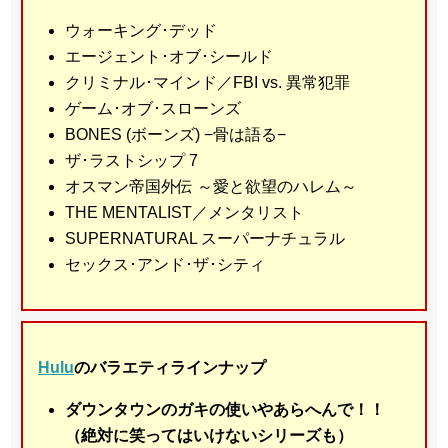
ウォーキング･デッド
エージェント･オブ･シールド
クリミナル･マインド／FBI vs. 異常犯罪
ゲーム･オブ･スローンズ
BONES (ボーンズ) −骨は語る−
ザ･ラストシップ 7
オスマン帝国外伝 ～愛と欲望のハレム～
THE MENTALIST／メンタリスト
SUPERNATURAL スーパーナチュラル
セックス･アンド･ザ･シティ
Hulu
のバラエティラインナップ
ダウンタウンのガキの使いやあらへんで！！
（絶対に笑ってはいけないシリーズも）