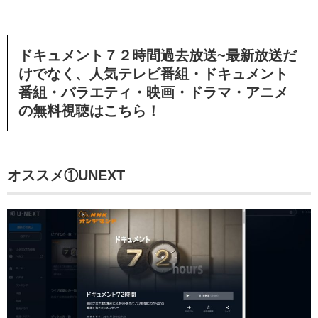
ドキュメント７２時間過去放送~最新放送だ
けでなく、人気テレビ番組・ドキュメント
番組・バラエティ・映画・ドラマ・アニメ
の無料視聴はこちら！
オススメ①UNEXT