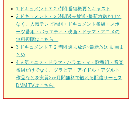
1
ドキュメント７２時間 番組概要とキャスト
2
ドキュメント７２時間過去放送~最新放送だけで
なく、人気テレビ番組・ドキュメント番組・スポ
ーツ番組・バラエティ・映画・ドラマ・アニメの
無料視聴はこちら！
3
ドキュメント７２時間 過去放送~最新放送 動画ま
とめ
4 人気アニメ・ドラマ・バラエティ・歌番組・音楽
番組だけでなく、グラビア・アイドル・アダルト
作品などを実質3か月間無料で観れる配信サービス
DMM TVはこちら!