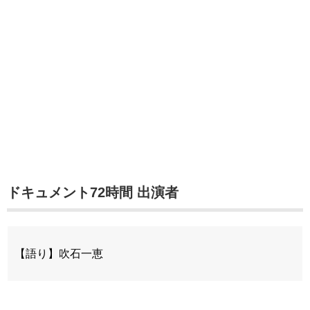
ドキュメント72時間 出演者
【語り】吹石一恵