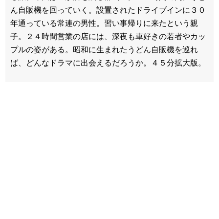
ん自販機を回っていく。設置されたドライブインに３０
年通っている常連の男性。習い事帰りに来たという親
子。２４時間営業の店には、深夜も車好きの若者やカッ
プルの姿がある。昭和に生まれたうどん自販機を巡れ
ば、どんなドラマに出会えるだろうか。４５分拡大版。