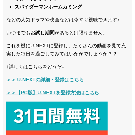
スパイダーマンホームカミング
などの人気ドラマや映画などは今すぐ視聴できます♪
いつまでも
お試し
期間
があるとは限りません。
これを機にU-NEXTに登録し、たくさんの動画を見て充
実した毎日を過ごしてみてはいかがでしょうか？？
↓詳しくはこちらをどうぞ↓
＞＞ U-NEXTの詳細・登録はこちら
＞＞【PC版】U-NEXTを登録方法はこちら