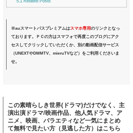
5.1
Related Posts
※auスマートパスプレミアムは
スマホ
専用
のリンクとなっ
ております。ＰＣの方はスマフォで再度このブログにアク
セスしてクリックしていただくか、別の動画配信サービス
（UNEXTやDMMTV、mieruTVなど）をご利用くださいま
せ。
この素晴らしき世界(ドラマ)だけでなく、主
演出演ドラマ/映画作品、他人気ドラマ、ア
ニメ、映画、バラエティなど一気にまとめ
て無料で見たい方（見逃した方）はこちら