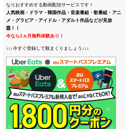
なりおすすめする動画配信サービスです！
人気映画・ドラマ・韓国作品・音楽番組・歌番組・アニ
メ・グラビア・アイドル・アダルト作品などが見放
題！！
今なら1ヵ月無料体験あり！
↓↓↓今すぐ登録して観まくりましょう↓↓↓