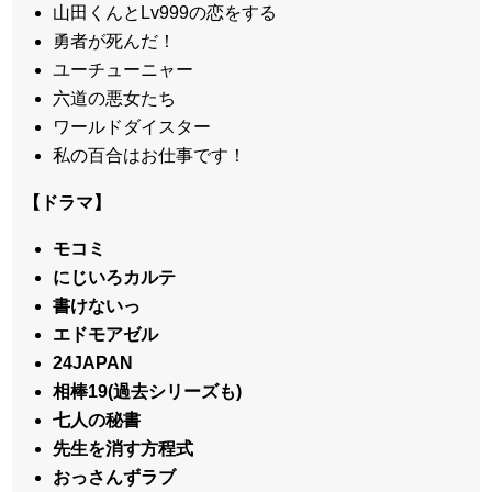
山田くんとLv999の恋をする
勇者が死んだ！
ユーチューニャー
六道の悪女たち
ワールドダイスター
私の百合はお仕事です！
【ドラマ】
モコミ
にじいろカルテ
書けないっ
エドモアゼル
24JAPAN
相棒19(過去シリーズも)
七人の秘書
先生を消す方程式
おっさんずラブ