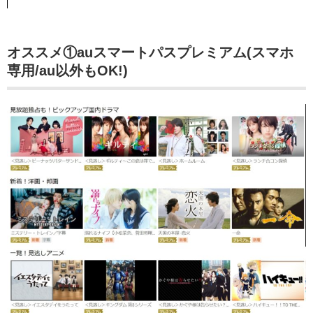
オススメ①auスマートパスプレミアム(スマホ
専用/au以外もOK!)