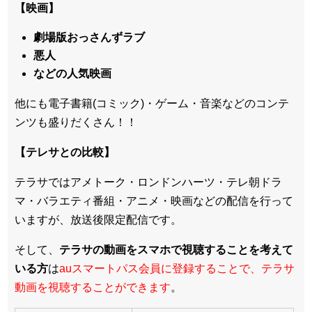
【映画】
劇場版おっさんずラブ
悪人
などの人気映画
他にも電子書籍(コミック)・ゲーム・音楽などのコンテ
ンツも盛りだくさん！！
【テレサとの比較】
テラサではアメトーク・ロンドンハーツ・テレ朝ドラ
マ・バラエティ番組・アニメ・映画などの配信を行って
いますが、放送後限定配信です。
そして、
テラサの動画をスマホで視聴することを考えて
いる方
は
auスマートパス会員に登録することで、テラサ
動画を視聴することができます
。