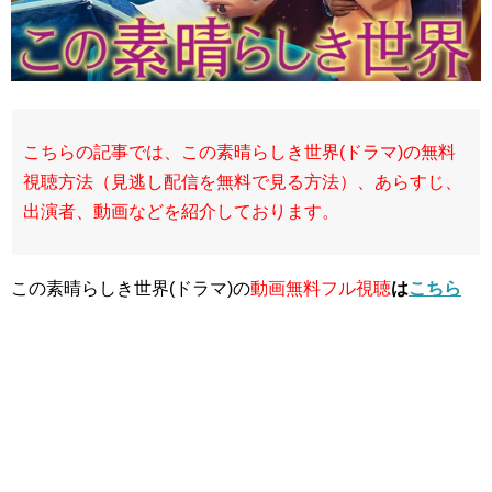
こちらの記事では、この素晴らしき世界(ドラマ)の無料
視聴方法（見逃し配信を無料で見る方法）、あらすじ、
出演者、動画などを紹介しております。
この素晴らしき世界(ドラマ)の
動画無料フル視聴
は
こちら