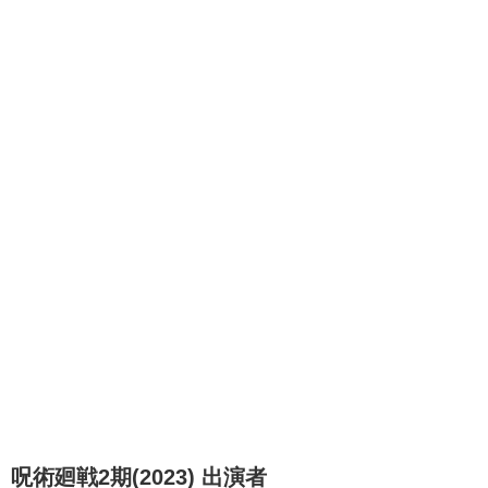
呪術廻戦2期(2023) 出演者