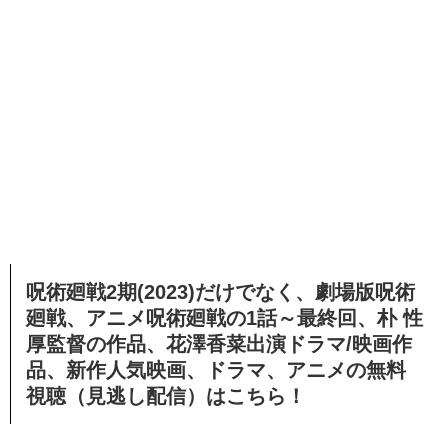
呪術廻戦2期(2023)だけでなく、劇場版呪術
廻戦、アニメ呪術廻戦の1話～最終回、朴 性
厚監督の作品、花澤香菜出演ドラマ/映画作
品、新作人気映画、ドラマ、アニメの無料
視聴（見逃し配信）
はこちら！