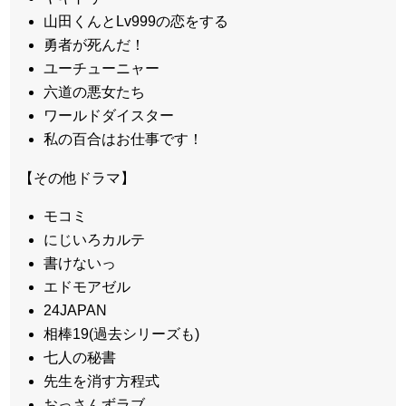
山田くんとLv999の恋をする
勇者が死んだ！
ユーチューニャー
六道の悪女たち
ワールドダイスター
私の百合はお仕事です！
【その他ドラマ】
モコミ
にじいろカルテ
書けないっ
エドモアゼル
24JAPAN
相棒19(過去シリーズも)
七人の秘書
先生を消す方程式
おっさんずラブ