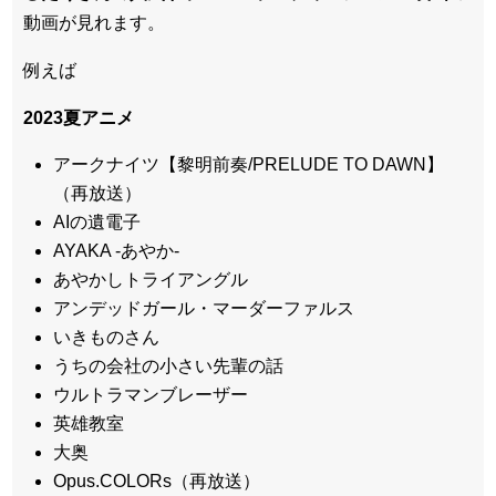
動画が見れます。
例えば
2023夏アニメ
アークナイツ【黎明前奏/PRELUDE TO DAWN】
（再放送）
AIの遺電子
AYAKA ‐あやか‐
あやかしトライアングル
アンデッドガール・マーダーファルス
いきものさん
うちの会社の小さい先輩の話
ウルトラマンブレーザー
英雄教室
大奥
Opus.COLORs（再放送）