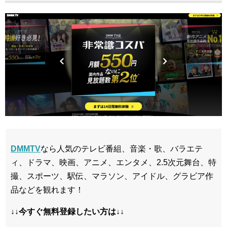
DMMTV
なら人気のテレビ番組、音楽・歌、バラエテ
ィ、ドラマ、映画、アニメ、エンタメ、2.5次元舞台、特
撮、スポーツ、駅伝、マラソン、アイドル、グラビア作
品などを観れます！
↓↓今すぐ無料登録したい方は↓↓