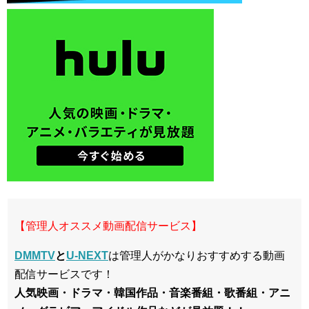
【管理人オススメ動画配信サービス】
DMMTV
と
U-NEXT
は管理人がかなりおすすめする動画
配信サービスです！
人気映画・ドラマ・韓国作品・音楽番組・歌番組・アニ