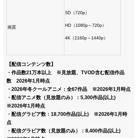
SD（720p）
HD（1080p～720p）
画質
4K（2160p～1440p）
【配信コンテンツ数】
・作品数21万本以上 ※見放題、TVOD含む配信作品
数 2026年1月時点
・2026年冬クールアニメ：全67作品 ※2026年1月時点
・配信アニメ数（見放題のみ）：5,300作品(以上)
※2026年1月時点
・配信グラビア数：18,700作品(以上) ※2026年1月時
点
・配信グラビア数（見放題のみ）：8,400作品(以上)