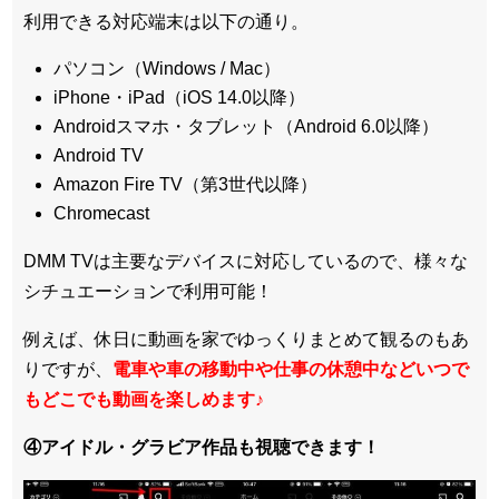
利用できる対応端末は以下の通り。
パソコン（Windows / Mac）
iPhone・iPad（iOS 14.0以降）
Androidスマホ・タブレット（Android 6.0以降）
Android TV
Amazon Fire TV（第3世代以降）
Chromecast
DMM TVは主要なデバイスに対応しているので、
様々な
シチュエーションで利用可能！
例えば、休日に動画を家でゆっくりまとめて観るのもあ
りですが、
電車や車の移動中や仕事の休憩中などいつで
もどこでも動画を楽しめます
♪
④アイドル・グラビア作品も視聴できます！