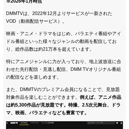
※2026年1月時点
DMMTVは、2022年12月よりサービスが一新された
VOD（動画配信サービス）。
映画・アニメ・ドラマをはじめ、バラエティ番組やアイ
ドル番組といった様々なジャンルの動画を配信してお
り、総作品数は約21万本を超えています。
特にアニメジャンルに力が入っており、地上波放送に合
わせた先行配信・見逃し配信、DMM TVオリジナル番組
の配信などを楽しめます。
また、DMMTVのプレミアム会員になることで、見放題
対象作品を楽しむことができます。
例えば、アニメ作品
は約5,300作品が見放題です。特撮、2.5次元舞台、ドラ
マ、映画、バラエティなども豊富です。