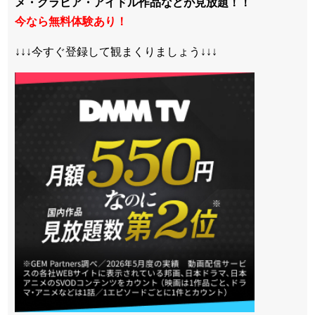
メ・グラビア・アイドル作品などが見放題！！
今なら無料体験あり！
↓↓↓今すぐ登録して観まくりましょう↓↓↓