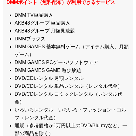
DMMポイント（無料配布）が利用できるサービス
DMM TV単品購入
AKB48グループ 単品購入
AKB48グループ 月額見放題
DMMブックス
DMM GAMES 基本無料ゲーム（アイテム購入、月額
ゲーム）
DMM GAMES PCゲーム/ソフトウェア
DMM GAMES GAME 遊び放題
DVD/CDレンタル 月額レンタル
DVD/CDレンタル 単品レンタル（レンタル代金）
DVD/CDレンタル コミックレンタル（レンタル代
金）
いろいろレンタル いろいろ・ファッション・ゴル
フ（レンタル代金）
通販（参考価格が1万円以上のDVD/Blu-rayなど、一
部の商品を除く）