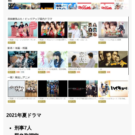
2021年夏ドラマ
刑事7人