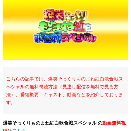
こちらの記事では、爆笑そっくりものまね紅白歌合戦ス
ペシャルの無料視聴方法（見逃し配信を無料で見る方
法）、番組概要、キャスト、動画などを紹介しておりま
す。
爆笑そっくりものまね紅白歌合戦スペシャル の
動画無料視
聴
は
こちら