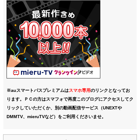
※auスマートパスプレミアムは
スマホ
専用
のリンクとなってお
ります。ＰＣの方はスマフォで再度このブログにアクセスしてク
リックしていただくか、別の動画配信サービス（UNEXTや
DMMTV、mieruTVなど）をご利用くださいませ。