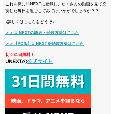
これを機にU-NEXTに登録し、たくさんの動画を見て充
実した毎日を過ごしてみてはいかがでしょうか？？
↓詳しくはこちらをどうぞ↓
＞＞ U-NEXTの詳細・登録方法はこちら
＞＞【PC版】U-NEXTを登録方法はこちら
初回31日無料！
UNEXTの
公式サイト