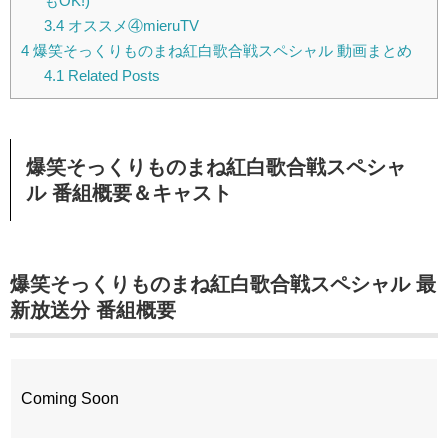
もOK!)
3.4
オススメ④mieruTV
4
爆笑そっくりものまね紅白歌合戦スペシャル 動画まとめ
4.1
Related Posts
爆笑そっくりものまね紅白歌合戦スペシャ
ル 番組概要＆キャスト
爆笑そっくりものまね紅白歌合戦スペシャル 最
新
放送分 番組概要
Coming Soon