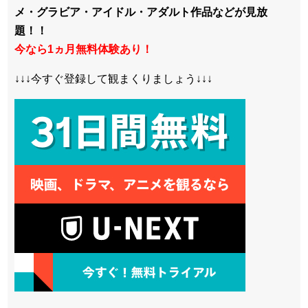
メ・グラビア・アイドル・アダルト作品などが見放
題！！
今なら1ヵ月無料体験あり！
↓↓↓今すぐ登録して観まくりましょう↓↓↓