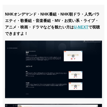
NHKオンデマンド・NHK番組・NHK朝ドラ・
人気バラ
エティ・歌番組・音楽番組・MV・お笑い系・ライブ・
アニメ・映画・ドラマなどを観たい方は
U-NEXT
で視聴
できますよ！