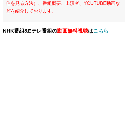
信を見る方法）、番組概要、出演者、YOUTUBE動画な
どを紹介しております。
NHK番組&Eテレ番組の
動画無料視聴
は
こちら