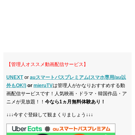
【管理人オススメ動画配信サービス】
UNEXT
or
auスマートパスプレミアム(スマホ専用/au以
外もOK!)
or
mieruTV
は管理人がかなりおすすめする動
画配信サービスです！人気映画・ドラマ・韓国作品・ア
ニメが見放題！！
今なら1ヵ月無料体験あり！
↓↓↓今すぐ登録して観まくりましょう↓↓↓