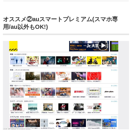
オススメ②auスマートプレミアム(スマホ専
用/au以外もOK!)