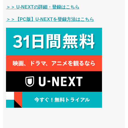
＞＞ U-NEXTの詳細・登録はこちら
＞＞【PC版】U-NEXTを登録方法はこちら