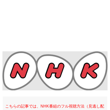
こちらの記事では、NHK番組のフル視聴方法（見逃し配