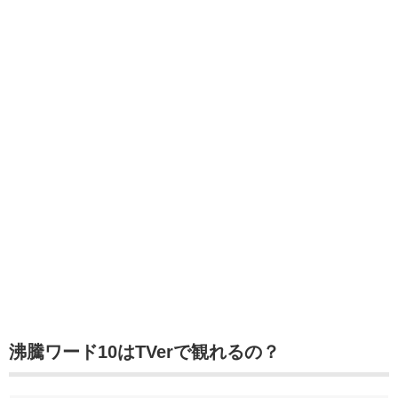
沸騰ワード10はTVerで観れるの？