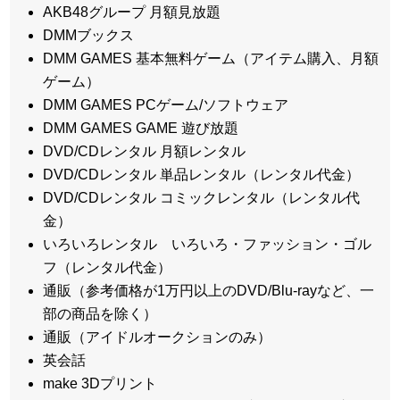
AKB48グループ 月額見放題
DMMブックス
DMM GAMES 基本無料ゲーム（アイテム購入、月額
ゲーム）
DMM GAMES PCゲーム/ソフトウェア
DMM GAMES GAME 遊び放題
DVD/CDレンタル 月額レンタル
DVD/CDレンタル 単品レンタル（レンタル代金）
DVD/CDレンタル コミックレンタル（レンタル代
金）
いろいろレンタル いろいろ・ファッション・ゴル
フ（レンタル代金）
通販（参考価格が1万円以上のDVD/Blu-rayなど、一
部の商品を除く）
通販（アイドルオークションのみ）
英会話
make 3Dプリント