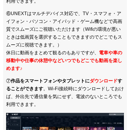
利用できます。
⑥UNEXTはマルチデバイス対応で、TV・スマフォ・ア
イフォン・パソコン・アイパッド・ゲーム機などで高画
質でスムーズにご視聴いただけます（Wifiの環境が悪い
ときは低画質を選択することもできますのでどこでもス
ムーズに視聴できます。）
休日に動画をまとめて観るのもありですが、
電車や車の
移動中や仕事の休憩中などいつでもどこでも動画を楽し
めます
♪
⑦
作品をスマートフォンやタブレットに
ダウンロード
す
ることができます
。Wi-Fi接続時にダウンロードしておけ
ば、外出先で通信量を気にせず、電波のないところでも
利用できます。