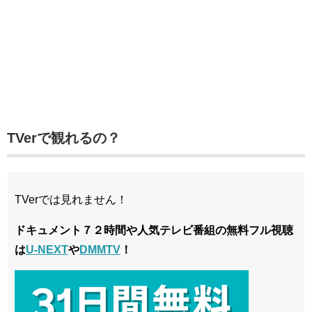
TVerで観れるの？
TVerでは見れません！
ドキュメント７２時間や人気テレビ番組の無料フル視聴
は
U-NEXT
や
DMMTV
！