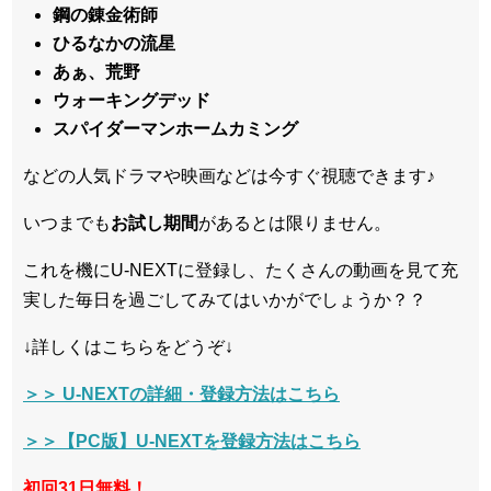
鋼の錬金術師
ひるなかの流星
あぁ、荒野
ウォーキングデッド
スパイダーマンホームカミング
などの人気ドラマや映画などは今すぐ視聴できます♪
いつまでも
お試し
期間
があるとは限りません。
これを機にU-NEXTに登録し、たくさんの動画を見て充
実した毎日を過ごしてみてはいかがでしょうか？？
↓詳しくはこちらをどうぞ↓
＞＞ U-NEXTの詳細・登録方法はこちら
＞＞【PC版】U-NEXTを登録方法はこちら
初回31日無料！