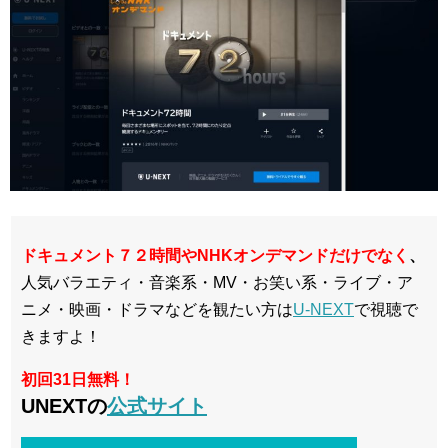
ドキュメント７２時間やNHKオンデマンドだけでなく
、
人気バラエティ・音楽系・MV・お笑い系・ライブ・ア
ニメ・映画・ドラマなどを観たい方は
U-NEXT
で視聴で
きますよ！
初回31日無料！
UNEXTの
公式サイト