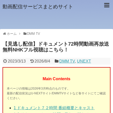
動画配信サービスまとめサイト
ホーム
DMM TV
【見逃し配信】ドキュメント72時間動画再放送
無料NHKフル視聴はこちら！
2023/3/13
2026/8/4
DMM TV
,
UNEXT
Main Contents
本ページの情報は2026年3月時点のものです。
最新の配信状況はU-NEXTサイト/DMMTVサイトなど各サイトにてご確認
ください。
1
ドキュメント７２時間 番組概要とキャスト