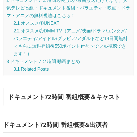
2
ドキュメント７２時間過去放送~最新放送だけでなく、人
気テレビ番組・ドキュメント番組・バラエティ・映画・ドラ
マ・アニメの無料視聴はこちら！
2.1
オススメ①UNEXT
2.2
オススメ②DMM TV（アニメ/映画/ドラマ/エンタメ/
バラエティ/アイドル/グラビア/アダルトなど14日間無料
＜さらに無料登録後550ポイント付与＞でフル視聴でき
ます！）
3
ドキュメント７２時間 動画まとめ
3.1
Related Posts
ドキュメント72時間 番組概要＆キャスト
ドキュメント72時間 番組概要&出演者