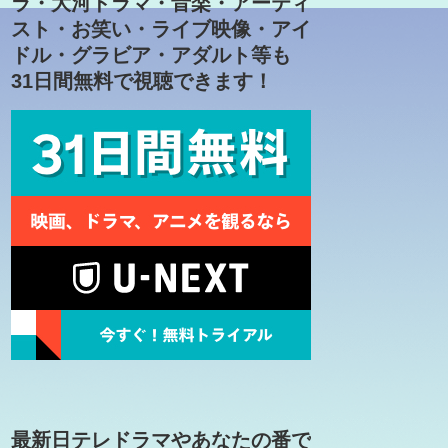
ラ・大河ドラマ・音楽・アーティ
スト・お笑い・ライブ映像・アイ
ドル・グラビア・アダルト等も
31日間無料で視聴できます！
最新日テレドラマやあなたの番で