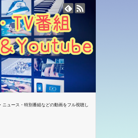
・ニュース・特別番組などの動画をフル視聴し