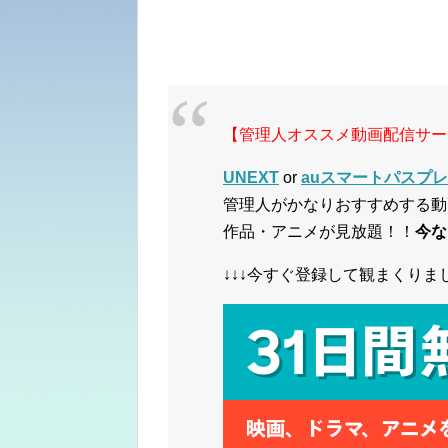
【管理人オススメ動画配信サー
UNEXT
or
auスマートパスプレミ
管理人がかなりおすすめする動
作品・アニメが見放題！！
今な
↓↓↓今すぐ登録して観まくりまし