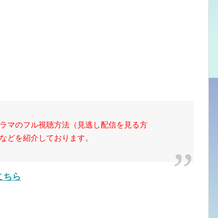
ドラマのフル視聴方法（見逃し配信を見る方
などを紹介しております。
こちら