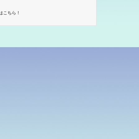
はこちら！