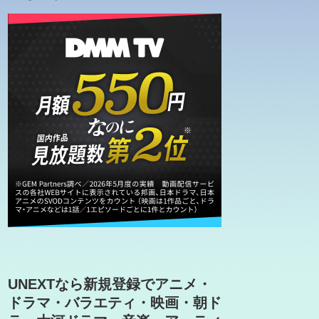
UNEXTなら新規登録でアニメ・
ドラマ・バラエティ・映画・朝ド