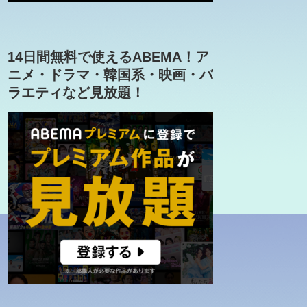
14日間無料で使えるABEMA！ア
ニメ・ドラマ・韓国系・映画・バ
ラエティなど見放題！