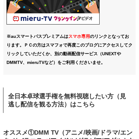
※auスマートパスプレミアムは
スマホ
専用
のリンクとなってお
ります。ＰＣの方はスマフォで再度このブログにアクセスしてク
リックしていただくか、別の動画配信サービス（UNEXTや
DMMTV、mieruTVなど）をご利用くださいませ。
全日本卓球選手権を無料視聴したい方（見
逃し配信を観る方法）はこちら
オススメ①DMM TV（アニメ/映画/ドラマ/エン