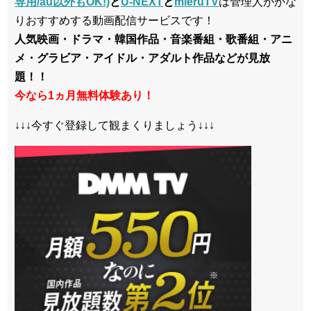
専用/au以外もOK!)
と
U-NEXT
と
mieruTV
は管理人がかな
りおすすめする動画配信サービスです！
人気映画・ドラマ・韓国作品・音楽番組・歌番組・アニ
メ・グラビア・アイドル・アダルト作品などが見放
題！！
今なら1ヵ月無料体験あり！
↓↓↓今すぐ登録して観まくりましょう↓↓↓