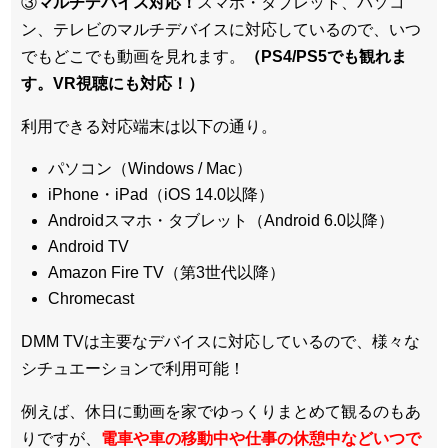
③
マルチデバイス対応！
スマホ・タブレット、パソコ
ン、テレビのマルチデバイスに対応している
ので、いつ
でもどこでも動画を見れます。
（PS4/PS5でも観れま
す。VR視聴にも対応！）
利用できる対応端末は以下の通り。
パソコン（Windows / Mac）
iPhone・iPad（iOS 14.0以降）
Androidスマホ・タブレット（Android 6.0以降）
Android TV
Amazon Fire TV（第3世代以降）
Chromecast
DMM TVは主要なデバイスに対応しているので、
様々な
シチュエーションで利用可能！
例えば、休日に動画を家でゆっくりまとめて観るのもあ
りですが、
電車や車の移動中や仕事の休憩中などいつで