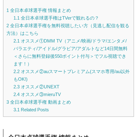
1
全日本卓球選手権 情報まとめ
1.1
全日本卓球選手権はTVerで観れるの？
2
全日本卓球選手権を無料視聴したい方（見逃し配信を観る
方法）はこちら
2.1
オススメ①DMM TV（アニメ/映画/ドラマ/エンタメ/
バラエティ/アイドル/グラビア/アダルトなど14日間無料
＜さらに無料登録後550ポイント付与＞でフル視聴でき
ます！）
2.2
オススメ②auスマートプレミアム(スマホ専用/au以外
もOK!)
2.3
オススメ②UNEXT
2.4
オススメ③mieruTV
3
全日本卓球選手権 動画まとめ
3.1
Related Posts