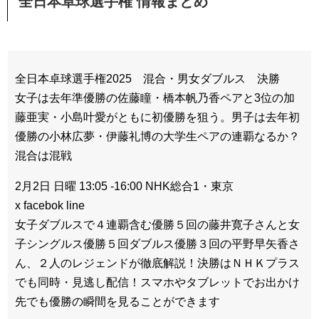
全日本卓球選手権 情報まとめ
全日本卓球選手権2025 混合・男女ダブルス 決勝
女子は去年準優勝の佐藤瞳・橋本帆乃香ペアと3位の加
藤亜実・小島叶愛がともに初優勝を狙う。男子は去年初
優勝の小林広夢・伊藤礼博の大学生ペアの連覇なるか？
混合は混戦
2月2日 日曜 13:05 -16:00 NHK総合1・東京
x facebok line
女子ダブルスで４連覇含む優勝５回の藤井寛子さんと女
子シングルス優勝５回ダブルス優勝３回の平野早矢香さ
ん、２人のレジェンドが徹底解説！決勝はＮＨＫプラス
でも同時・見逃し配信！スマホやタブレットでお出かけ
先でも優勝の瞬間を見ることができます