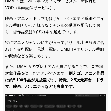
DMMTVは、2022年12月よりサービスが一新された
VOD（動画配信サービス）。
映画・アニメ・ドラマをはじめ、バラエティ番組やアイ
ドル番組といった様々なジャンルの動画を配信してお
り、総作品数は約19万本を超えています。
特にアニメジャンルに力が入っており、地上波放送に合
わせた先行配信・見逃し配信、DMM TVオリジナル番組
の配信などを楽しめます。
また、DMMTVのプレミアム会員になることで、見放題
対象作品を楽しむことができます。
例えば、アニメ作品
は約5,100作品が見放題です。特撮、2.5次元舞台、ドラ
マ、映画、バラエティなども豊富です。