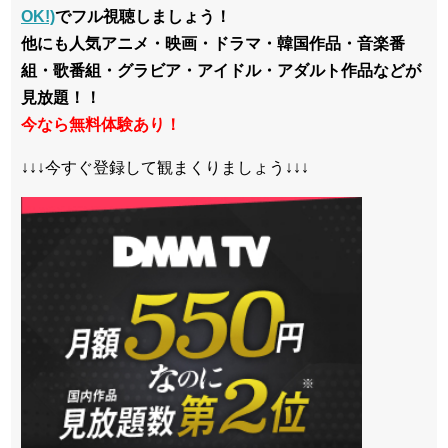
OK!)
でフル視聴しましょう！
他にも人気アニメ・映画・ドラマ・韓国作品・音楽番
組・歌番組・グラビア・アイドル・アダルト作品などが
見放題！！
今なら無料体験あり！
↓↓↓今すぐ登録して観まくりましょう↓↓↓