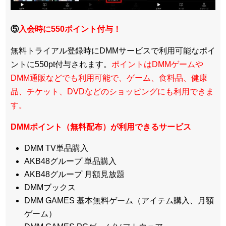
⑤
入会時に550ポイント付与！
無料トライアル登録時にDMMサービスで利用可能なポイ
ントに550pt付与されます。
ポイントはDMMゲームや
DMM通販などでも利用可能で、ゲーム、食料品、健康
品、チケット、DVDなどのショッピングにも利用できま
す。
DMMポイント（無料配布）が利用できるサービス
DMM TV単品購入
AKB48グループ 単品購入
AKB48グループ 月額見放題
DMMブックス
DMM GAMES 基本無料ゲーム（アイテム購入、月額
ゲーム）