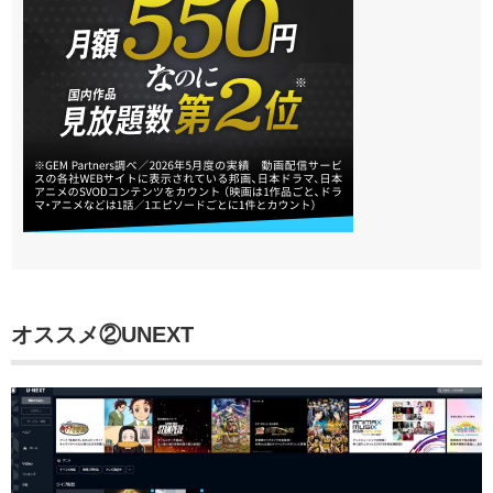
オススメ②
UNEXT