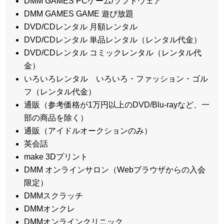
DMM GAMES PCゲーム/ソフトウェア
DMM GAMES GAME 遊び放題
DVD/CDレンタル 月額レンタル
DVD/CDレンタル 単品レンタル（レンタル代金）
DVD/CDレンタル コミックレンタル（レンタル代
金）
いろいろレンタル いろいろ・ファッション・ゴル
フ（レンタル代金）
通販（参考価格が1万円以上のDVD/Blu-rayなど、一
部の商品を除く）
通販（アイドルオークションのみ）
英会話
make 3Dプリント
DMM オンラインサロン（Webブラウザからの入会
限定）
DMMスクラッチ
DMMオンクレ
DMMオンラインクリニック