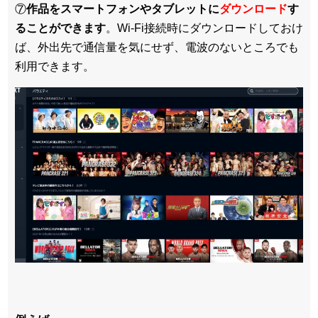
⑦
作品をスマートフォンやタブレットに
ダウンロード
す
ることができます
。Wi-Fi接続時にダウンロードしておけ
ば、外出先で通信量を気にせず、電波のないところでも
利用できます。