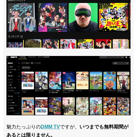
魅力たっぷりの
DMM TV
ですが、
いつまでも無料期間が
あるとは限りません。