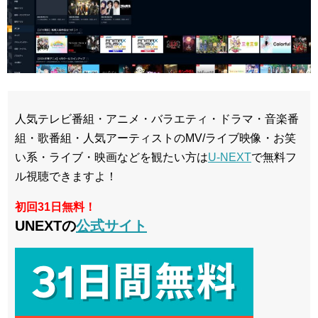
人気テレビ番組・アニメ・バラエティ・ドラマ・音楽番
組・歌番組・人気アーティストのMV/ライブ映像・お笑
い系・ライブ・映画などを観たい方は
U-NEXT
で無料フ
ル視聴できますよ！
初回31日無料！
UNEXTの
公式サイト