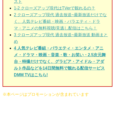
スト
1-2
クローズアップ現代はTVerで観れるの？
2
クローズアップ現代 過去放送~最新放送だけでな
く、人気テレビ番組・映画・バラエティ・ドラ
マ・アニメの無料視聴/見逃し配信はこちら！
3
クローズアップ現代 過去放送~最新放送 動画まと
め
4 人気テレビ番組・バラエティ・エンタメ・アニ
メ・ドラマ・映画・音楽・歌・お笑い・2.5次元舞
台・特撮だけでなく、グラビア・アイドル・アダ
ルト作品などを14日間無料で観れる配信サービス
DMM TVはこちら!
※本ページはプロモーションが含まれています