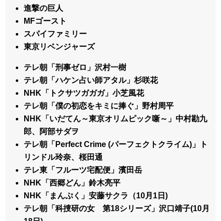
進撃の巨人
MFゴースト
スパイファミリー
東京リベンジャーズ
テレ朝「刑事ゼロ」沢村一樹
テレ朝「ハケン占い師アタル」杉咲花
NHK「トクサツガガガ」小芝風花
テレ朝「僕の初恋をキミに捧ぐ」野村周平
NHK「いだてん～東京オリムピック噺～」中村勘九
郎、阿部サダヲ
テレ朝「Perfect Crime (パーフェクトクライム)」ト
リンドル玲奈、桜田通
テレ東「フルーツ宅配便」濱田岳
NHK「西郷どん」鈴木亮平
NHK「まんぷく」安藤サクラ（10月1日)
テレ朝「科捜研の女 第18シリーズ」沢口靖子(10月