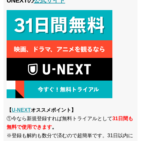
UNEXTの
公式サイト
【
U-NEXT
オススメポイント】
①今なら新規登録すれば無料トライアルとして
3
1日間も
無料で使用できます
。
※登録も解約も数分で済むので超簡単です。31日以内に