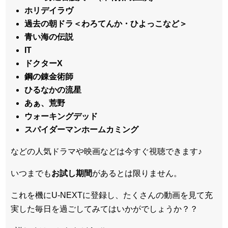
ホリデイラヴ
過去の朝ドラ＜わろてんか・ひよっこなど＞
青い海の伝説
IT
ドクターX
鋼の錬金術師
ひるなかの流星
あぁ、荒野
ウォーキングデッド
スパイダーマンホームカミング
などの人気ドラマや映画などは今すぐ視聴できます♪
いつまでも
お試し
期間
があるとは限りません。
これを機にU-NEXTに登録し、たくさんの動画を見て充
実した毎日を過ごしてみてはいかがでしょうか？？