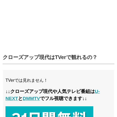
クローズアップ現代はTVerで観れるの？
TVerでは見れません！
↓↓クローズアップ現代や人気テレビ番組は
U-
NEXT
と
DMMTV
でフル視聴できます↓↓