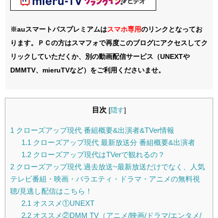
※auスマートパスプレミアムは
スマホ
専用
のリンクとなってお
ります。ＰＣの方はスマフォで再度このブログにアクセスしてク
リックしていただくか、別の動画配信サービス（UNEXTや
DMMTV、mieruTVなど）をご利用くださいませ。
目次
[
隠す
]
1
クローズアップ現代 番組概要&出演者&TVer情報
1.1
クローズアップ現代 最新放送分 番組概要&出演者
1.2
クローズアップ現代はTVerで観れるの？
2
クローズアップ現代 過去放送~最新放送だけでなく、人気
テレビ番組・映画・バラエティ・ドラマ・アニメの無料視
聴/見逃し配信はこちら！
2.1
オススメ①UNEXT
2.2
オススメ②DMM TV（アニメ/映画/ドラマ/エンタメ/