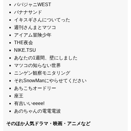
パパジャニWEST
バナナサンド
イキスギさんについてった
週刊さんまとマツコ
アイアム冒険少年
THE夜会
NIKE.TSU
あなたの1週間、壁にしました
マツコの知らない世界
ニンゲン観察モニタリング
それSnowManにやらせてください
あちこちオードリー
座王
有吉いいeeee!
あのちゃんの電電電波
そのほか人気ドラマ・映画・アニメなど