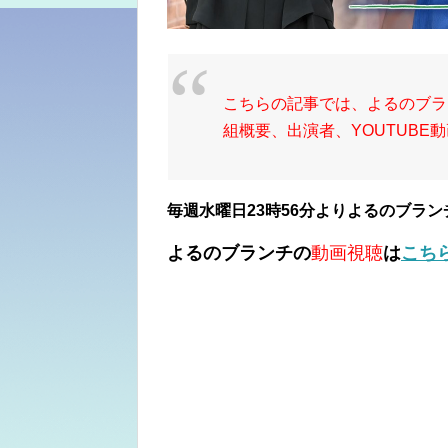
こちらの記事では、よるのブラ
組概要、出演者、YOUTUBE
毎週水曜日23時56分よりよるのブラ
よるのブランチの
動画視聴
は
こち