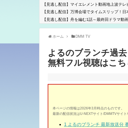
【見逃し配信】マイエレメント動画地上波テレ
【見逃し配信】万博会場でタイムスリップ！日
【見逃し配信】舟を編む1話～最終回ドラマ動画
ホーム
DMM TV
よるのブランチ過去
無料フル視聴はこち
本ページの情報は2026年3月時点のものです。
最新の配信状況はU-NEXTサイト/DMMTVサ
1
よるのブランチ 最新放送分 