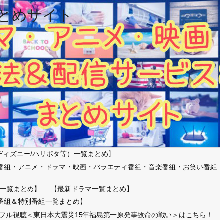
とめサイト
ディズニー/ハリポタ等）一覧まとめ】
番組・アニメ・ドラマ・映画・バラエティ番組・音楽番組・お笑い番組
）
一覧まとめ】
【最新ドラマ一覧まとめ】
番組＆特別番組一覧まとめ】
放送フル視聴＜東日本大震災15年福島第一原発事故命の戦い＞はこちら！