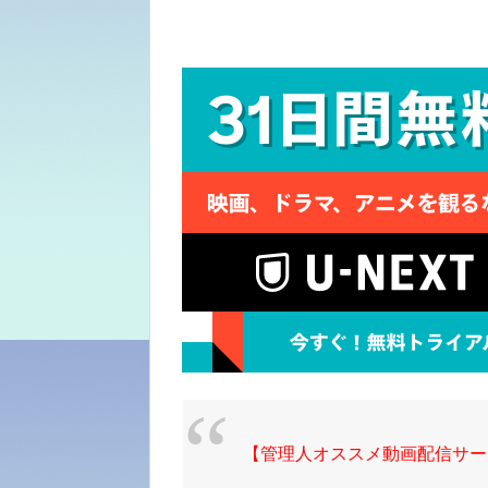
【管理人オススメ動画配信サー