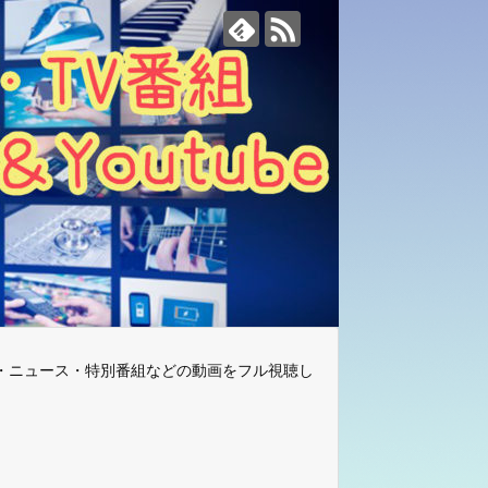
・ニュース・特別番組などの動画をフル視聴し