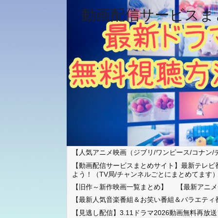
動画配信サービスま
【人気アニメ映画（ジブリ/ワンピース/コナン/
【動画配信サービスまとめサイト】最新テレビ
よう！（TV局/チャンネルごとにまとめてます
【旧作～新作映画一覧まとめ】
【最新アニメ
【最新人気音楽番組＆お笑い番組＆バラエティ
【見逃し配信】3.11ドラマ2026動画無料再