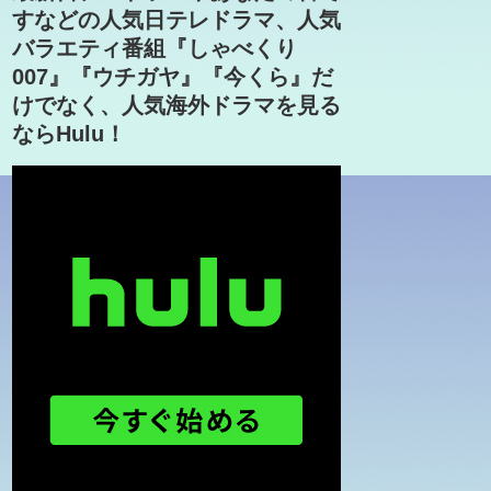
すなどの人気日テレドラマ、人気
バラエティ番組『しゃべくり
007』『ウチガヤ』『今くら』だ
けでなく、人気海外ドラマを見る
ならHulu！