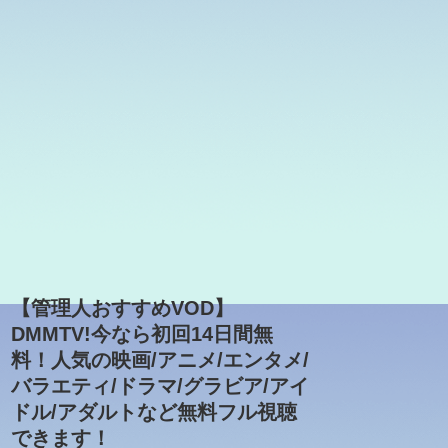
【管理人おすすめVOD】
DMMTV!今なら初回14日間無
料！人気の映画/アニメ/エンタメ/
バラエティ/ドラマ/グラビア/アイ
ドル/アダルトなど無料フル視聴
できます！