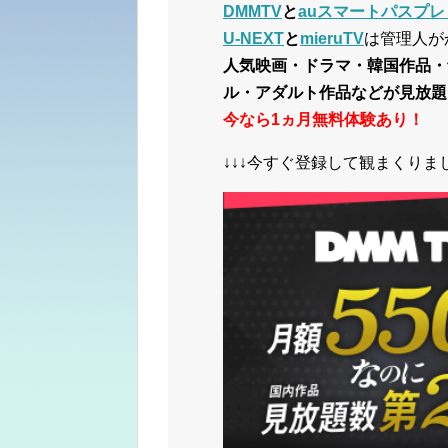
DMMTV
と
auスマートパスプレ
U-NEXT
と
mieruTV
は管理人が
人気映画・ドラマ・韓国作品・
ル・アダルト作品などが見放題
今なら1ヵ月無料体験あり！
↓↓↓今すぐ登録して観まくりまし