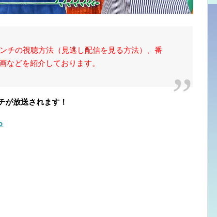
ンチの視聴方法（見逃し配信を見る方法）、番
動画などを紹介しております。
ンチが放送されます！
ら