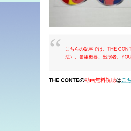
こちらの記事では、THE CO
法）、番組概要、出演者、YOU
THE CONTEの
動画無料視聴
は
こ