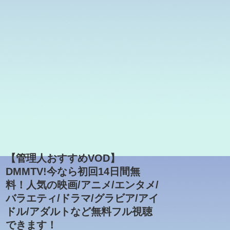
【管理人おすすめVOD】
DMMTV!今なら初回14日間無
料！人気の映画/アニメ/エンタメ/
バラエティ/ドラマ/グラビア/アイ
ドル/アダルトなど無料フル視聴
できます！