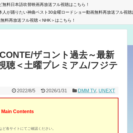
ビ無料日本語吹替映画再放送フル視聴はこちら！
本人が踊りたい神曲ベスト30金曜ロードショー動画無料再放送フル視聴
無料再放送フル視聴＜NHK＞はこちら！
 CONTE/ザコント過去～最新
視聴＜土曜プレミアム/フジテ
2022/8/5
2026/1/31
DMM TV
,
UNEXT
Main Contents
イトなど各サイトにてご確認ください。