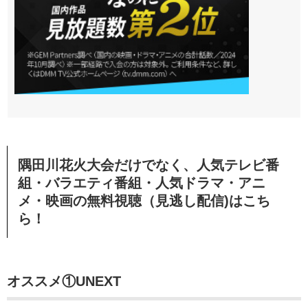
隅田川花火大会だけでなく、人気テレビ番
組・バラエティ番組・人気ドラマ・アニ
メ・映画の無料視聴（見逃し配信)はこち
ら！
オススメ①UNEXT