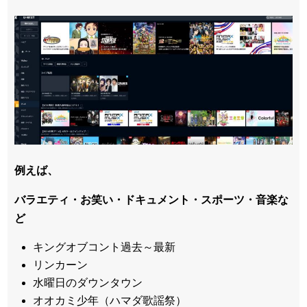
例えば、
バラエティ・お笑い・ドキュメント・スポーツ・音楽な
ど
キングオブコント過去～最新
リンカーン
水曜日のダウンタウン
オオカミ少年（ハマダ歌謡祭）