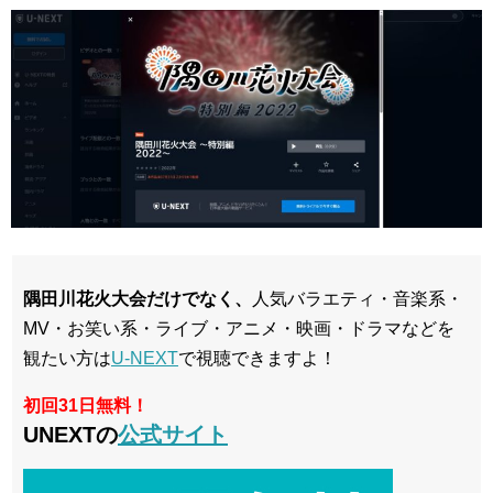
隅田川花火大会だけでなく、
人気バラエティ・音楽系・
MV・お笑い系・ライブ・アニメ・映画・ドラマなどを
観たい方は
U-NEXT
で視聴できますよ！
初回31日無料！
UNEXTの
公式サイト