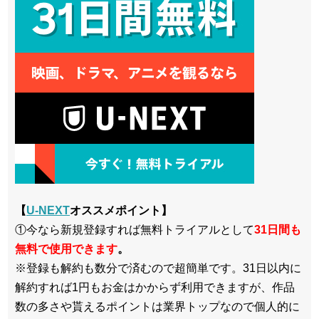
【
U-NEXT
オススメポイント】
①今なら新規登録すれば無料トライアルとして
3
1日間も
無料で使用できます
。
※登録も解約も数分で済むので超簡単です。31日以内に
解約すれば1円もお金はかからず利用できますが、作品
数の多さや貰えるポイントは業界トップなので個人的に