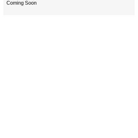
Coming Soon