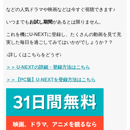
などの人気ドラマや映画などは今すぐ視聴できます♪
いつまでも
お試し
期間
があるとは限りません。
これを機にU-NEXTに登録し、たくさんの動画を見て充
実した毎日を過ごしてみてはいかがでしょうか？？
↓詳しくはこちらをどうぞ↓
＞＞ U-NEXTの詳細・登録方法はこちら
＞＞【PC版】U-NEXTを登録方法はこちら