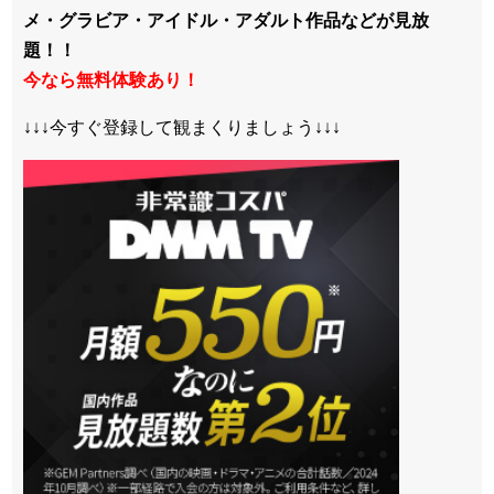
メ・グラビア・アイドル・アダルト作品などが見放
題！！
今なら無料体験あり！
↓↓↓今すぐ登録して観まくりましょう↓↓↓