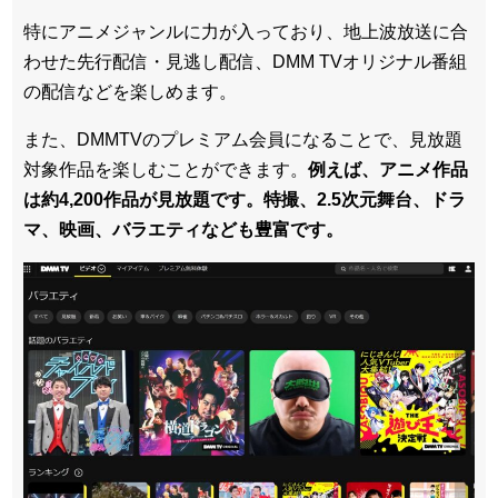
特にアニメジャンルに力が入っており、地上波放送に合
わせた先行配信・見逃し配信、DMM TVオリジナル番組
の配信などを楽しめます。
また、DMMTVのプレミアム会員になることで、見放題
対象作品を楽しむことができます。
例えば、アニメ作品
は約4,200作品が見放題です。特撮、2.5次元舞台、ドラ
マ、映画、バラエティなども豊富です。