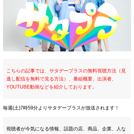
こちらの記事では、サタデープラスの無料視聴方法（見
逃し配信を無料で見る方法）、番組概要、出演者、
YOUTUBE動画などを紹介しております。
毎週(土)7時59分よりサタデープラスが放送されます！
視聴者が今気になる情報、話題の店、商品、企業、人な