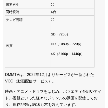
倍速再生
◯
同時視聴
4台
テレビ視聴
◯
SD（720p）
HD（1080p～720p）
画質
4K（2160p～1440p）
DMMTVは、2022年12月よりサービスが一新された
VOD（動画配信サービス）。
映画・アニメ・ドラマをはじめ、バラエティ番組やアイ
ドル番組といった様々なジャンルの動画を配信してお
り、総作品数は約16万本を超えています。