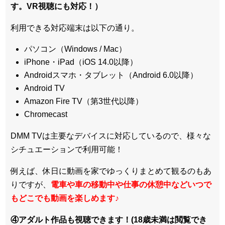
す。VR視聴にも対応！）
利用できる対応端末は以下の通り。
パソコン（Windows / Mac）
iPhone・iPad（iOS 14.0以降）
Androidスマホ・タブレット（Android 6.0以降）
Android TV
Amazon Fire TV（第3世代以降）
Chromecast
DMM TVは主要なデバイスに対応しているので、
様々な
シチュエーションで利用可能！
例えば、休日に動画を家でゆっくりまとめて観るのもあ
りですが、
電車や車の移動中や仕事の休憩中などいつで
もどこでも動画を楽しめます
♪
④アダルト作品も視聴できます！(18歳未満は閲覧でき