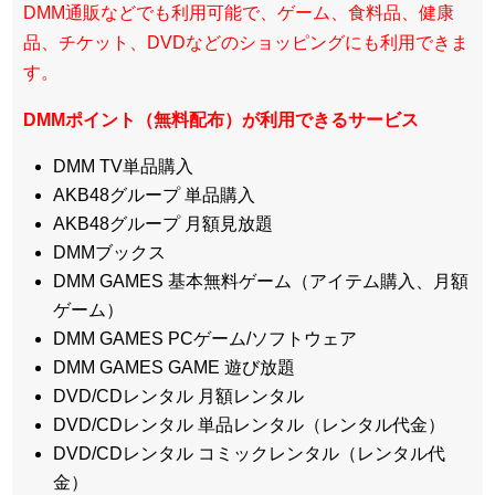
DMM通販などでも利用可能で、ゲーム、食料品、健康
品、チケット、DVDなどのショッピングにも利用できま
す。
DMMポイント（無料配布）が利用できるサービス
DMM TV単品購入
AKB48グループ 単品購入
AKB48グループ 月額見放題
DMMブックス
DMM GAMES 基本無料ゲーム（アイテム購入、月額
ゲーム）
DMM GAMES PCゲーム/ソフトウェア
DMM GAMES GAME 遊び放題
DVD/CDレンタル 月額レンタル
DVD/CDレンタル 単品レンタル（レンタル代金）
DVD/CDレンタル コミックレンタル（レンタル代
金）