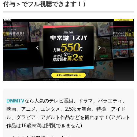
付与＞でフル視聴できます！）
DMMTV
なら人気のテレビ番組、ドラマ、バラエティ、
映画、アニメ、エンタメ、2.5次元舞台、特撮、アイド
ル、グラビア、アダルト作品などを観れます！(アダルト
作品は18歳未満は閲覧できません)