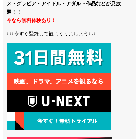
メ・グラビア・アイドル・アダルト作品などが見放
題！！
今なら無料体験あり！
↓↓↓今すぐ登録して観まくりましょう↓↓↓