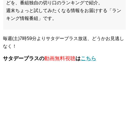
どを、番組独自の切り口のランキングで紹介。
週末ちょっと試してみたくなる情報をお届けする「ラン
キング情報番組」です。
毎週(土)7時59分よりサタデープラス放送、どうかお見逃し
なく！
サタデープラスの
動画無料視聴
は
こちら