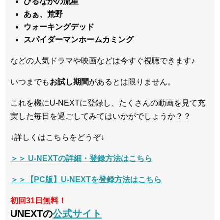
ひるなかの流星
あぁ、荒野
ウォーキングデッド
スパイダーマンホームカミング
などの人気ドラマや映画などは今すぐ視聴できます♪
いつまでも
お試し
期間
があるとは限りません。
これを機にU-NEXTに登録し、たくさんの動画を見て充
実した毎日を過ごしてみてはいかがでしょうか？？
↓詳しくはこちらをどうぞ↓
＞＞ U-NEXTの詳細・登録方法はこちら
＞＞【PC版】U-NEXTを登録方法はこちら
初回31日無料！
UNEXTの
公式サイト