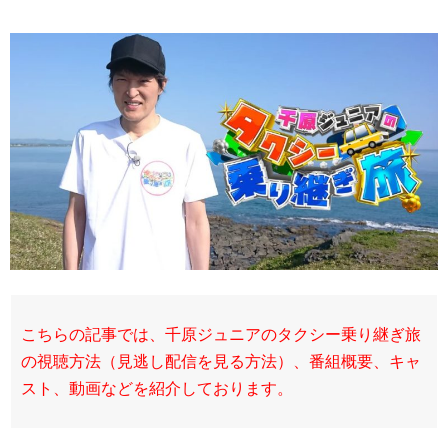
こちらの記事では、千原ジュニアのタクシー乗り継ぎ旅
の視聴方法（見逃し配信を見る方法）、番組概要、キャ
スト、動画などを紹介しております。