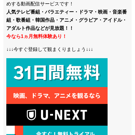
めする動画配信サービスです！
人気テレビ番組・バラエティー・ドラマ・映画・音楽番
組・歌番組・韓国作品・アニメ・グラビア・アイドル・
アダルト作品などが見放題！！
今なら1ヵ月無料体験あり！
↓↓↓今すぐ登録して観まくりましょう↓↓↓