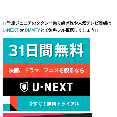
↓↓千原ジュニアのタクシー乗り継ぎ旅や人気テレビ番組は
U-NEXT
or
DMMTV
とで無料フル視聴しましょう↓↓