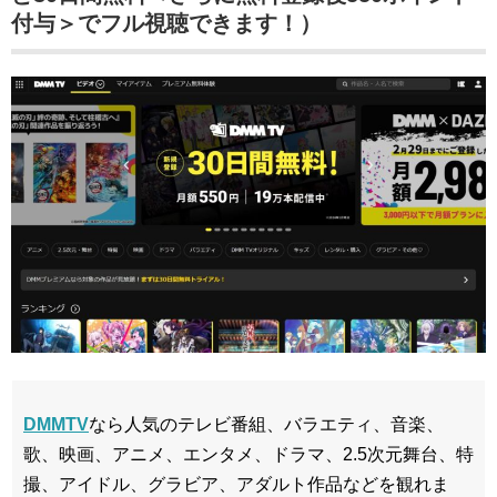
付与＞でフル視聴できます！）
DMMTV
なら人気のテレビ番組、バラエティ、音楽、
歌、映画、アニメ、エンタメ、ドラマ、2.5次元舞台、特
撮、アイドル、グラビア、アダルト作品などを観れま