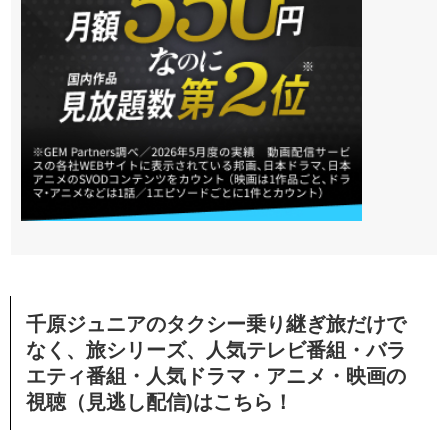
千原ジュニアのタクシー乗り継ぎ旅だけで
なく、旅シリーズ、人気テレビ番組・バラ
エティ番組・人気ドラマ・アニメ・映画の
視聴（見逃し配信)はこちら！