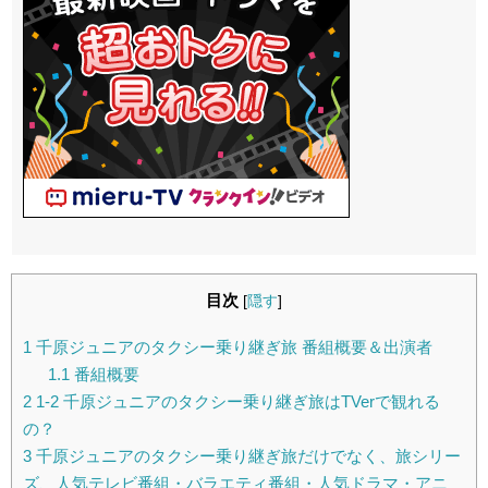
目次
[
隠す
]
1
千原ジュニアのタクシー乗り継ぎ旅 番組概要＆出演者
1.1
番組概要
2
1-2 千原ジュニアのタクシー乗り継ぎ旅はTVerで観れる
の？
3
千原ジュニアのタクシー乗り継ぎ旅だけでなく、旅シリー
ズ、人気テレビ番組・バラエティ番組・人気ドラマ・アニ