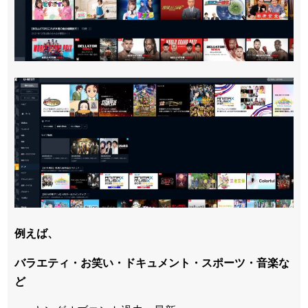
例えば、
バラエティ・お笑い・ドキュメント・スポーツ・音楽な
ど