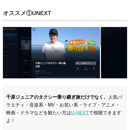
オススメ①UNEXT
千原ジュニアのタクシー乗り継ぎ旅だけでなく、
人気バ
ラエティ・音楽系・MV・お笑い系・ライブ・アニメ・
映画・ドラマなどを観たい方は
U-NEXT
で視聴できます
よ！