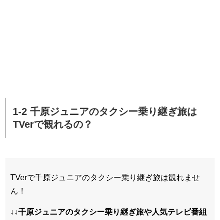
1-2 千原ジュニアのタクシー乗り継ぎ旅は
TVerで観れるの？
TVerで千原ジュニアのタクシー乗り継ぎ旅は観れませ
ん！
↓↓千原ジュニアのタクシー乗り継ぎ旅や人気テレビ番組